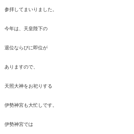
参拝してまいりました。
今年は、天皇陛下の
退位ならびに即位が
ありますので、
天照大神をお祀りする
伊勢神宮も大忙しです。
伊勢神宮では