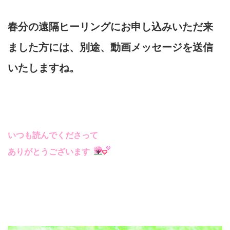
春分の遠隔ヒーリングにお申し込みいただ来
ました方には、別途、動画メッセージを送信
いたしますね。
いつも読んでくださって
ありがとうございます