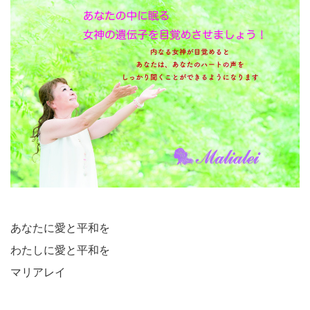
あなたに愛と平和を
わたしに愛と平和を
マリアレイ