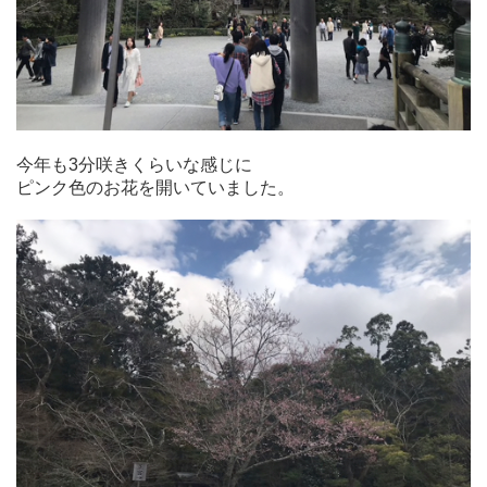
今年も3分咲きくらいな感じに
ピンク色のお花を開いていました。