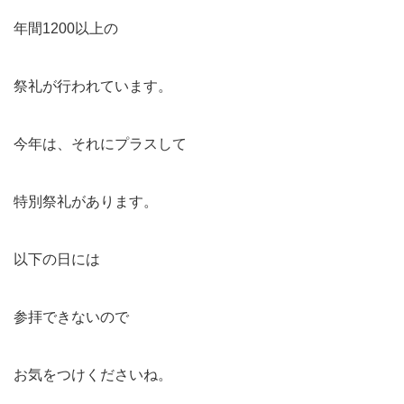
年間1200以上の
祭礼が行われています。
今年は、それにプラスして
特別祭礼があります。
以下の日には
参拝できないので
お気をつけくださいね。