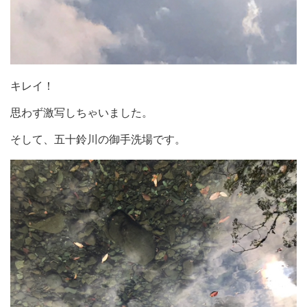
キレイ！
思わず激写しちゃいました。
そして、五十鈴川の御手洗場です。