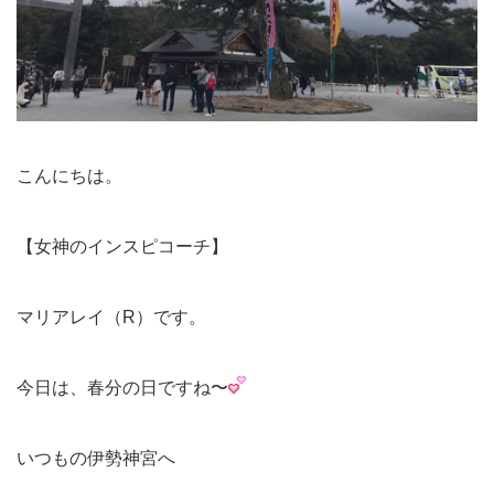
こんにちは。
【女神のインスピコーチ】
マリアレイ（R）です。
今日は、春分の日ですね〜
いつもの伊勢神宮へ