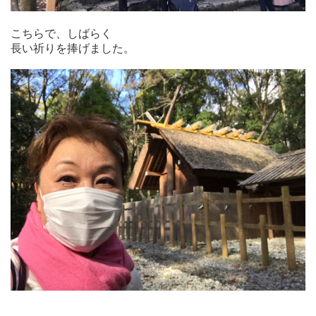
こちらで、しばらく
長い祈りを捧げました。