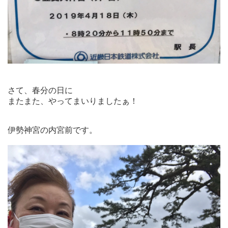
さて、春分の日に
またまた、やってまいりましたぁ！
伊勢神宮の内宮前です。