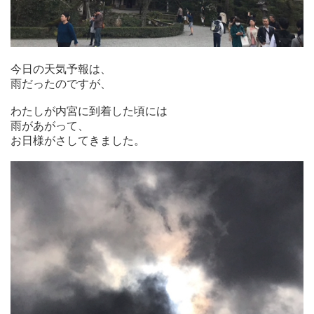
今日の天気予報は、
雨だったのですが、
わたしが内宮に到着した頃には
雨があがって、
お日様がさしてきました。