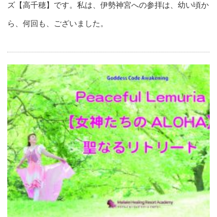
ズ【高千穂】です。私は、伊勢神宮への参拝は、幼い頃か
ら、何回も、ございました。