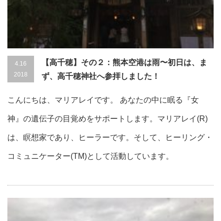
【高千穂】その２：熊本空港は雨〜初日は、ま
4.16
2018
ず、高千穂神社へ参拝しました！
こんにちは、マリアレイです。 あなたの中に眠る『女
神』の遺伝子の目覚めをサポートします。マリアレイ(R)
は、瞑想家であり、ヒーラーです。そして、ヒーリング・
コミュニケーター(TM)として活動しています。