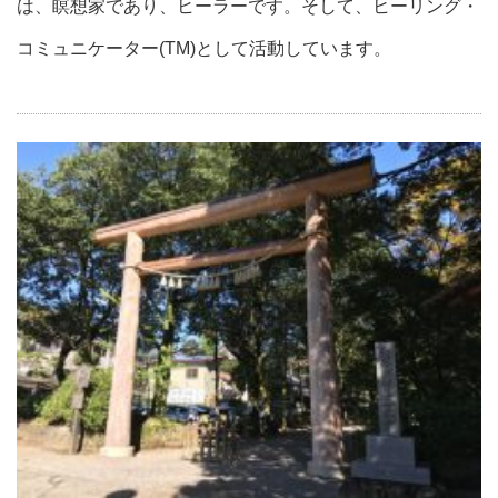
は、瞑想家であり、ヒーラーです。そして、ヒーリング・
コミュニケーター(TM)として活動しています。