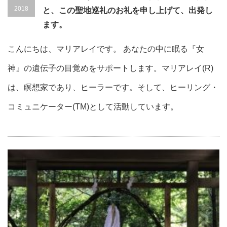
2018
と、この聖地巡礼のお礼を申し上げて、出発し
ます。
こんにちは、マリアレイです。 あなたの中に眠る『女
神』の遺伝子の目覚めをサポートします。マリアレイ(R)
は、瞑想家であり、ヒーラーです。そして、ヒーリング・
コミュニケーター(TM)として活動しています。