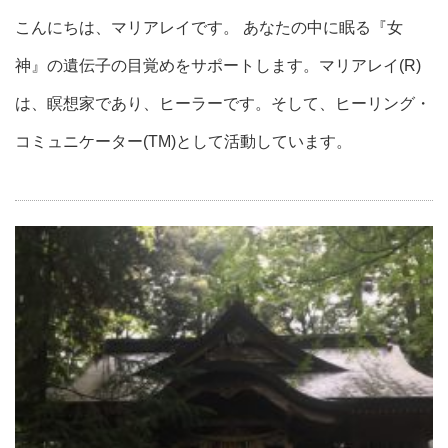
こんにちは、マリアレイです。 あなたの中に眠る『女
神』の遺伝子の目覚めをサポートします。マリアレイ(R)
は、瞑想家であり、ヒーラーです。そして、ヒーリング・
コミュニケーター(TM)として活動しています。