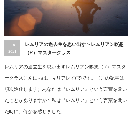
レムリアの過去生を思い出す〜レムリアン瞑想
1.8
2021
（R）マスタークラス
レムリアの過去生を思い出すレムリアン瞑想（R）マスタ
ークラスこんにちは、マリアレイ(R)です。（この記事は
順次進化します）あなたは『レムリア』という言葉を聞い
たことがありますか？私は『レムリア』という言葉を聞い
た時に、何かを感じました。