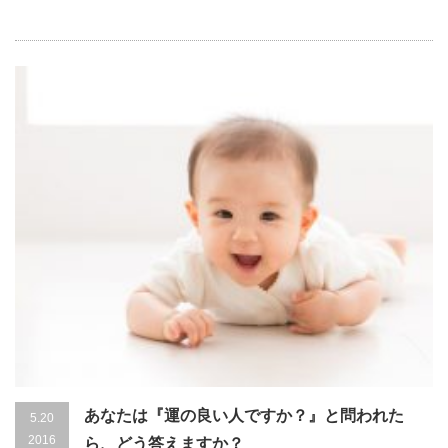
あなたは『運の良い人ですか？』と問われた
5.20
2016
ら、どう答えますか？