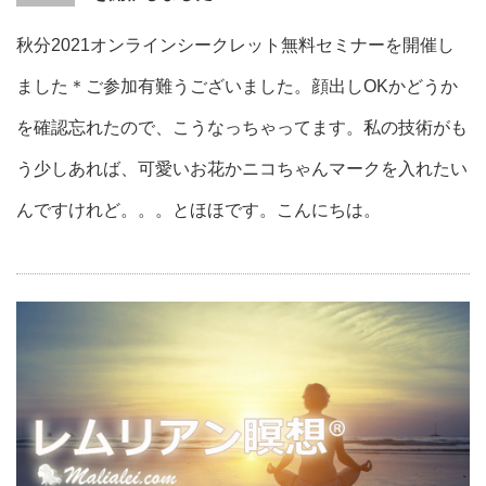
秋分2021オンラインシークレット無料セミナーを開催し
ました＊ご参加有難うございました。顔出しOKかどうか
を確認忘れたので、こうなっちゃってます。私の技術がも
う少しあれば、可愛いお花かニコちゃんマークを入れたい
んですけれど。。。とほほです。こんにちは。