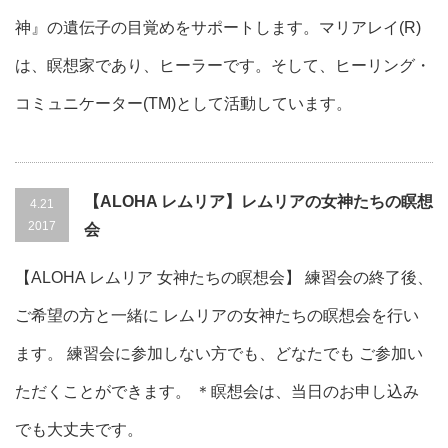
神』の遺伝子の目覚めをサポートします。マリアレイ(R)
は、瞑想家であり、ヒーラーです。そして、ヒーリング・
コミュニケーター(TM)として活動しています。
【ALOHA レムリア】レムリアの女神たちの瞑想
4.21
2017
会
【ALOHA レムリア 女神たちの瞑想会】 練習会の終了後、
ご希望の方と一緒に レムリアの女神たちの瞑想会を行い
ます。 練習会に参加しない方でも、どなたでも ご参加い
ただくことができます。 ＊瞑想会は、当日のお申し込み
でも大丈夫です。