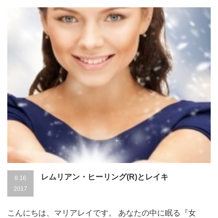
レムリアン・ヒーリング(R)とレイキ
8.16
2017
こんにちは、マリアレイです。 あなたの中に眠る『女