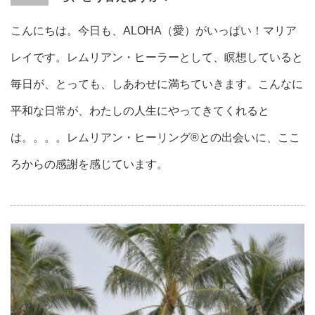
こんにちは。今日も、ALOHA（愛）がいっぱい！マリア
レイです。レムリアン・ヒーラーとして、瞑想していると
毎日が、とっても、しあわせに満ちていきます。こんなに
平和な日常が、わたしの人生にやってきてくれると
は。。。。レムリアン・ヒーリング®との出会いに、ここ
ろからの感謝を感じています。