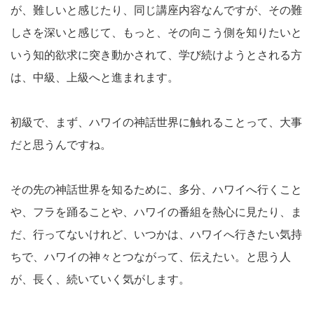
が、難しいと感じたり、同じ講座内容なんですが、その難
しさを深いと感じて、もっと、その向こう側を知りたいと
いう知的欲求に突き動かされて、学び続けようとされる方
は、中級、上級へと進まれます。
初級で、まず、ハワイの神話世界に触れることって、大事
だと思うんですね。
その先の神話世界を知るために、多分、ハワイへ行くこと
や、フラを踊ることや、ハワイの番組を熱心に見たり、ま
だ、行ってないけれど、いつかは、ハワイへ行きたい気持
ちで、ハワイの神々とつながって、伝えたい。と思う人
が、長く、続いていく気がします。