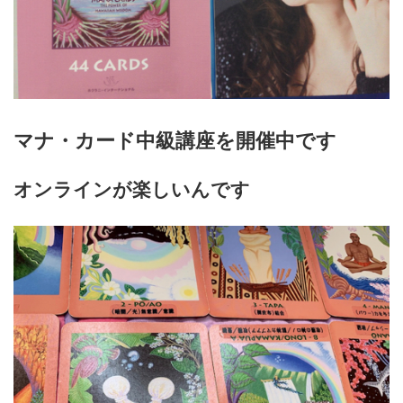
マナ・カード中級講座を開催中です
オンラインが楽しいんです