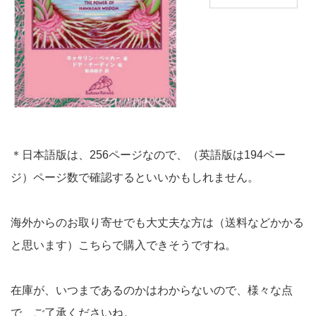
＊日本語版は、256ページなので、（英語版は194ペー
ジ）ページ数で確認するといいかもしれません。
海外からのお取り寄せでも大丈夫な方は（送料などかかる
と思います）こちらで購入できそうですね。
在庫が、いつまであるのかはわからないので、様々な点
で、ご了承くださいね。