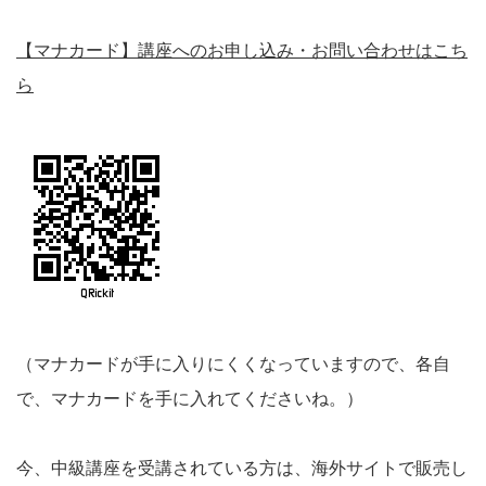
【マナカード】講座へのお申し込み・お問い合わせはこち
ら
（マナカードが手に入りにくくなっていますので、各自
で、マナカードを手に入れてくださいね。）
今、中級講座を受講されている方は、海外サイトで販売し