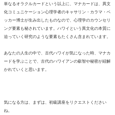
単なるオラクルカードという以上に、マナカードは、異文
化コミュニケーション心理学者のキャサリン・カラマ・ベ
ッカー博士が生み出したものなので、心理学のカウンセリ
ング要素も秘されています。ハワイという異文化の本質に
迫っていく研究のような要素もたくさん含まれています。
あなたの人生の中で、古代ハワイが気になった時、マナカ
ードを学ぶことで、古代のハワイアンの叡智や秘密が紐解
かれていくと思います。
気になる方は、まずは、初級講座をリクエストください
ね。