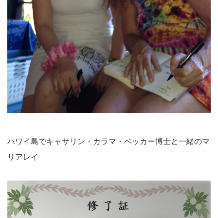
ハワイ島でキャサリン・カラマ・ベッカー博士と一緒のマ
リアレイ