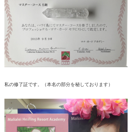
私の修了証です。（本名の部分を秘しております）