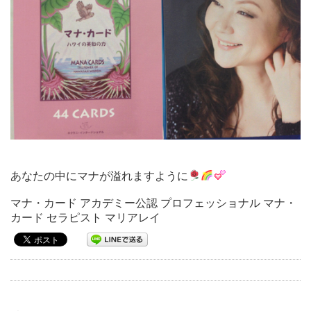
あなたの中にマナが溢れますように
マナ・カード アカデミー公認 プロフェッショナル マナ・
カード セラピスト マリアレイ