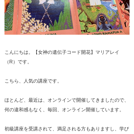
こんにちは。【女神の遺伝子コード開花】マリアレイ
（R）です。
こちら、人気の講座です。
ほとんど、最近は、オンラインで開催してきましたので、
何の違和感もなく、毎回、オンライン開催しています。
初級講座を受講されて、満足される方もありますし、学び