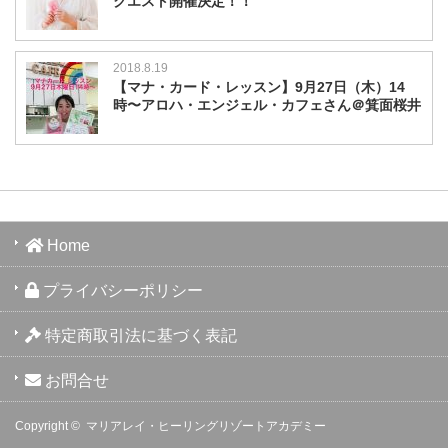
クエスト開催決定！！
2018.8.19
【マナ・カード・レッスン】9月27日（木）14
時〜アロハ・エンジェル・カフェさん＠箕面桜井
Home
プライバシーポリシー
特定商取引法に基づく表記
お問合せ
Copyright ©
マリアレイ・ヒーリングリゾートアカデミー