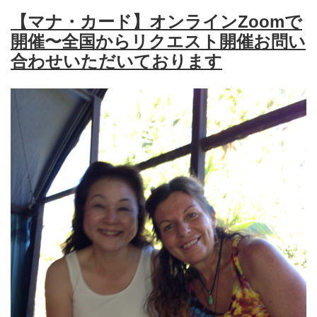
【マナ・カード】オンラインZoomで
開催〜全国からリクエスト開催お問い
合わせいただいております