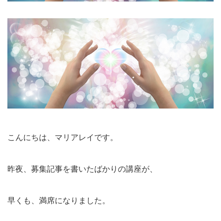
こんにちは、マリアレイです。
昨夜、募集記事を書いたばかりの講座が、
早くも、満席になりました。