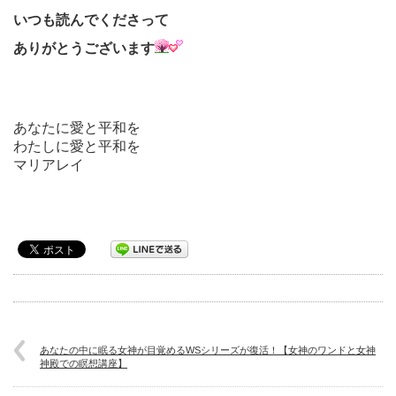
いつも読んでくださって
ありがとうございます
あなたに愛と平和を
わたしに愛と平和を
マリアレイ
あなたの中に眠る女神が目覚めるWSシリーズが復活！【女神のワンドと女神
神殿での瞑想講座】