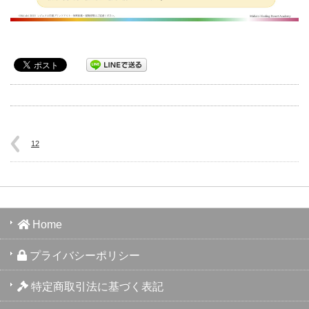
12
Home
プライバシーポリシー
特定商取引法に基づく表記