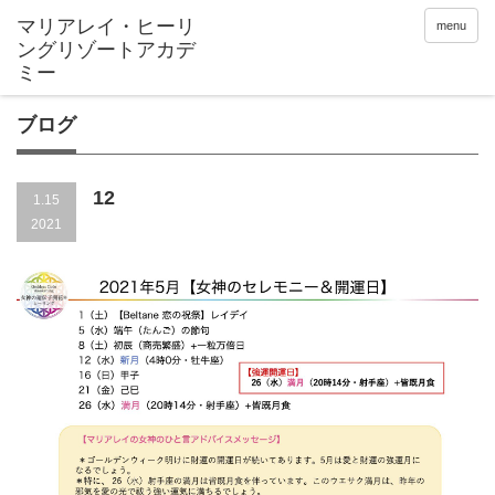
menu
ブログ
12
1.15
2021