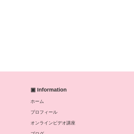
▣ Information
ホーム
プロフィール
オンラインビデオ講座
ブログ