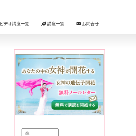
ビデオ講座一覧
講座一覧
お問合せ