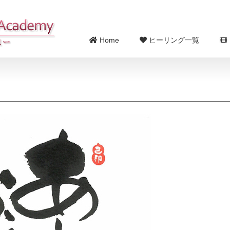
Home
ヒーリング一覧