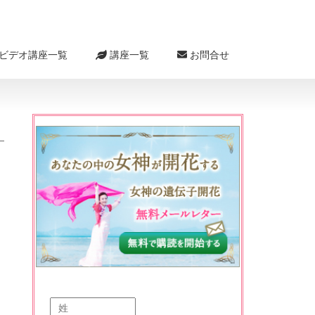
ビデオ講座一覧
講座一覧
お問合せ