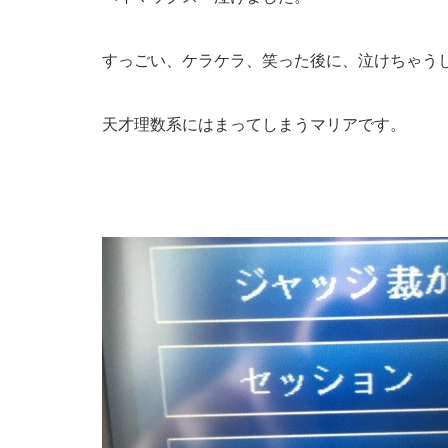
すっごい、ケラケラ、笑った後に、泣けちゃう
天才理数系にはまってしまうマリアです。