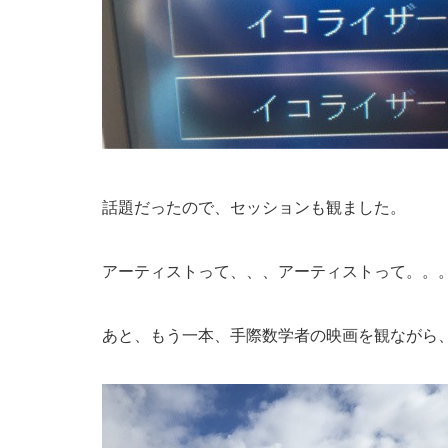
話題だったので、セッションも観ました。
アーティストって、、、アーティストって。。
あと、もう一本、手際数学者の映画を観ながら