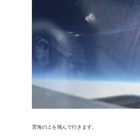
雲海の上を飛んで行きます。