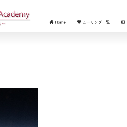
Home
ヒーリング一覧