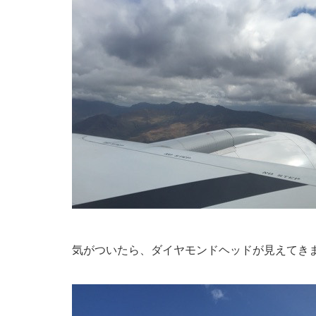
気がついたら、ダイヤモンドヘッドが見えてき