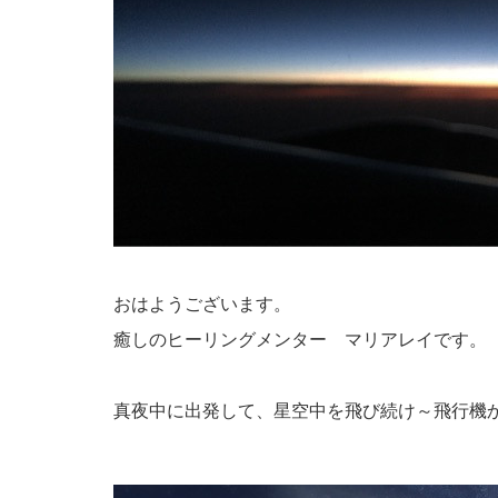
おはようございます。
癒しのヒーリングメンター マリアレイです。
真夜中に出発して、星空中を飛び続け～飛行機