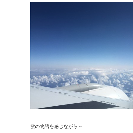
雲の物語を感じながら～