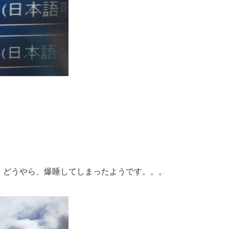
。
、どうやら、爆睡してしまったようです。。。