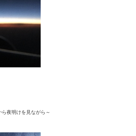
から夜明けを見ながら～