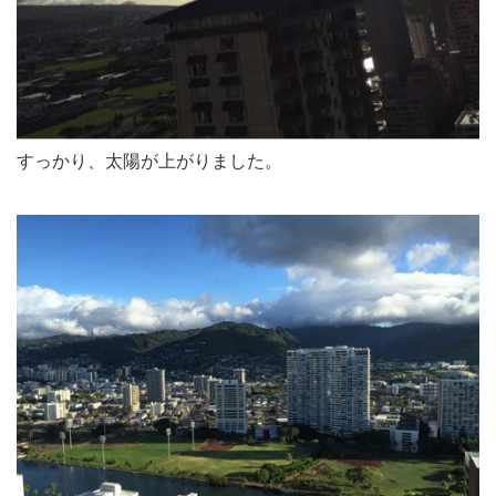
すっかり、太陽が上がりました。