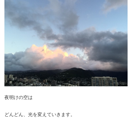
夜明けの空は
どんどん、光を変えていきます。