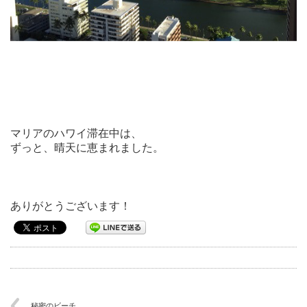
マリアのハワイ滞在中は、
ずっと、晴天に恵まれました。
ありがとうございます！
秘密のビーチ