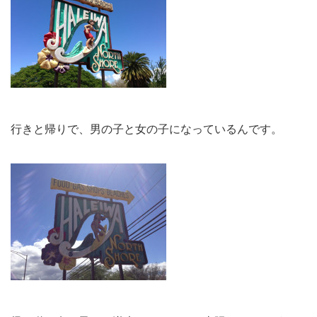
行きと帰りで、男の子と女の子になっているんです。