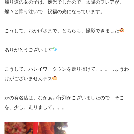
帰り道の女の子は、逆光でしたので、太陽のフレアが、
燦々と降り注いで、祝福の光になっています。
こうして、おかげさまで、どちらも、撮影できました
ありがとうございます
こうして、ハレイワ・タウンを走り抜けて。。。しまうわ
けがございませんデス
かの有名店は、ながぁい行列がございましたので、そこ
を、少し、走りまして。。。