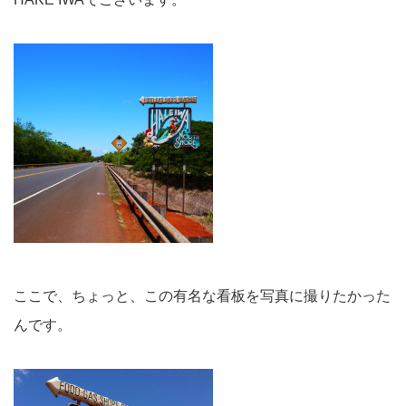
ここで、ちょっと、この有名な看板を写真に撮りたかった
んです。