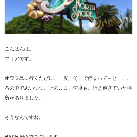
こんばんは。
マリアです。
オワフ島に行くたびに、一度、そこで停まって～と、ここ
ろの中で思いつつ、そのまま、何度も、行き過ぎていた場
所がありました。
そうなんですね。
HAKE’IWAでございます。