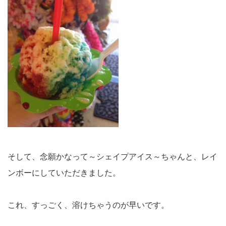
そして、念願かなって～シェイプアイス～ちゃんと、レイ
ンボーにしていただきました。
これ、すっごく、溶けちゃうのが早いです。