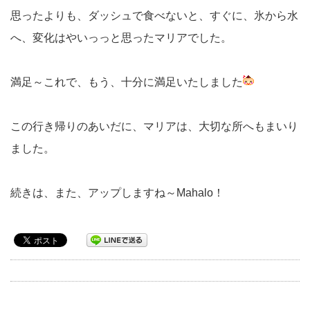
思ったよりも、ダッシュで食べないと、すぐに、氷から水
へ、変化はやいっっと思ったマリアでした。
満足～これで、もう、十分に満足いたしました
この行き帰りのあいだに、マリアは、大切な所へもまいり
ました。
続きは、また、アップしますね～Mahalo！