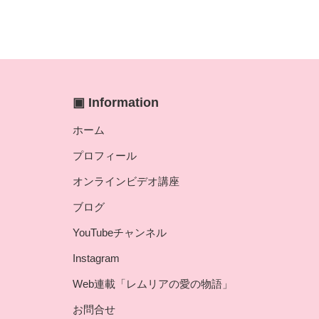
▣ Information
ホーム
プロフィール
オンラインビデオ講座
ブログ
YouTubeチャンネル
Instagram
Web連載「レムリアの愛の物語」
お問合せ