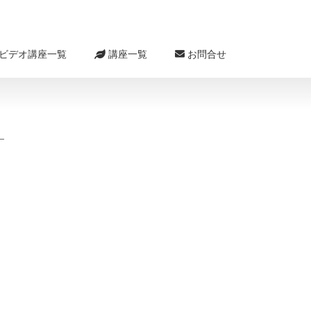
ビデオ講座一覧
講座一覧
お問合せ