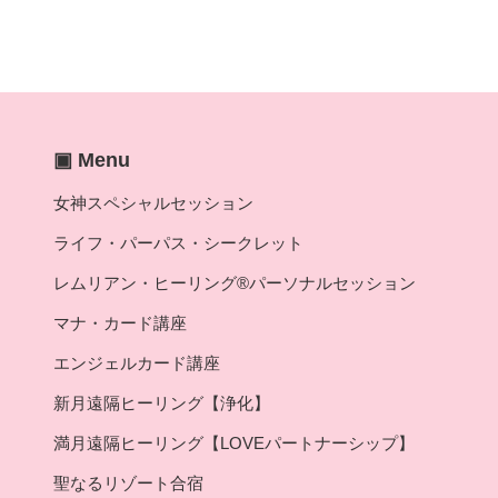
▣ Menu
女神スペシャルセッション
ライフ・パーパス・シークレット
レムリアン・ヒーリング®パーソナルセッション
マナ・カード講座
エンジェルカード講座
新月遠隔ヒーリング【浄化】
満月遠隔ヒーリング【LOVEパートナーシップ】
聖なるリゾート合宿