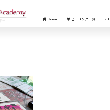
Home
ヒーリング一覧