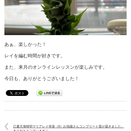
あぁ、楽しかった！
レイを編む時間が好きです。
また、来月のオンラインレッスンが楽しみです。
今日も、ありがとうございました！
己書天海晴明マリアレイ幸座（8）お地蔵さんコンプリート賞が届きました。
ありがとうございます！