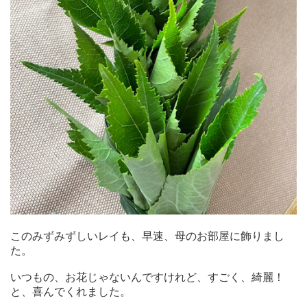
このみずみずしいレイも、早速、母のお部屋に飾りまし
た。
いつもの、お花じゃないんですけれど、すごく、綺麗！
と、喜んでくれました。