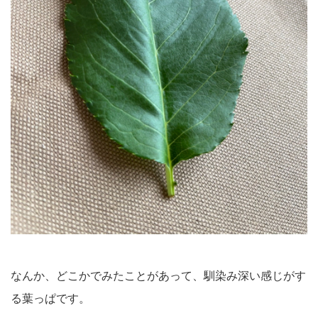
なんか、どこかでみたことがあって、馴染み深い感じがす
る葉っぱです。