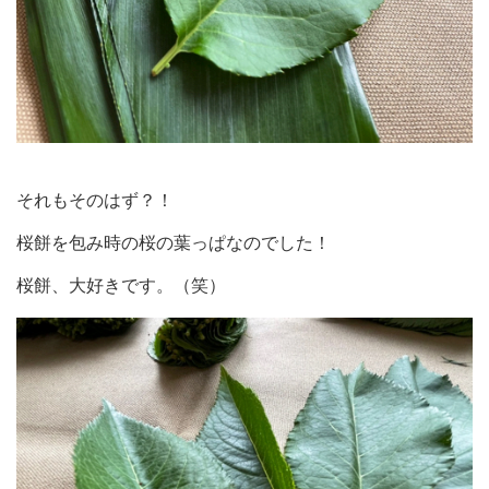
それもそのはず？！
桜餅を包み時の桜の葉っぱなのでした！
桜餅、大好きです。（笑）