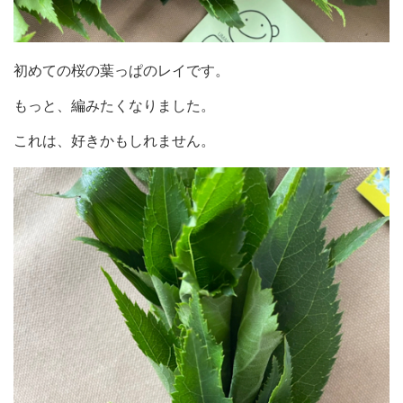
初めての桜の葉っぱのレイです。
もっと、編みたくなりました。
これは、好きかもしれません。