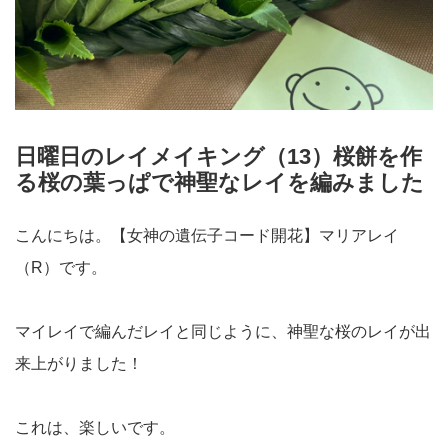
日曜日のレイメイキング（13）桜餅を作
る桜の葉っぱで神聖なレイを編みました
こんにちは。【女神の遺伝子コード開花】マリアレイ
（R）です。
マイレイで編んだレイと同じように、神聖な桜のレイが出
来上がりました！
これは、楽しいです。