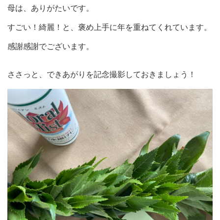
母は、ありがたいです。
すごい！綺麗！と、褒め上手に年を重ねてくれています。
感謝感謝でございます。
ささっと、できあがりを記念撮影しておきましょう！