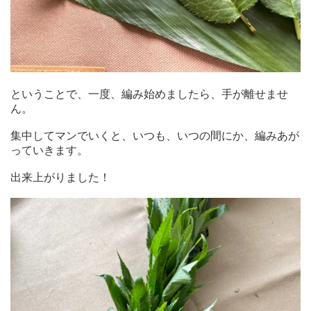
ということで、一度、編み始めましたら、手が離せませ
ん。
集中してマンでいくと、いつも、いつの間にか、編みあが
っていきます。
出来上がりました！