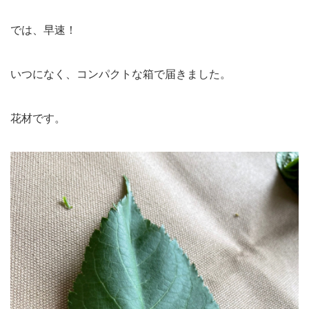
では、早速！
いつになく、コンパクトな箱で届きました。
花材です。