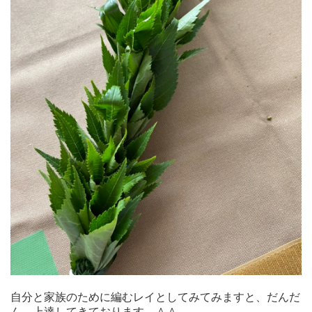
自分と家族のために編むレイとしてみてみますと、だんだ
ん、上達してきております。＾＾