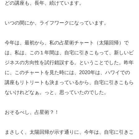
どの講座も、長年、続けています。
いつの間にか、ライフワークになっています。
今年は、最初から、私の占星術チャート（太陽回帰）で
は、私は、この１年間は、自宅に引きこもって、新しいビ
ジネスの方向性を試行錯誤する。ということでした。昨年
に、このチャートを見た時には、2020年は、ハワイでの
講座もリトリートも決まっているから、自宅に引きこもら
ないけれどなぁ。っと、思っていたのでした。
おそるべし、占星術？！
まさしく、太陽回帰が示す通りに、今年は、自宅に引きこ