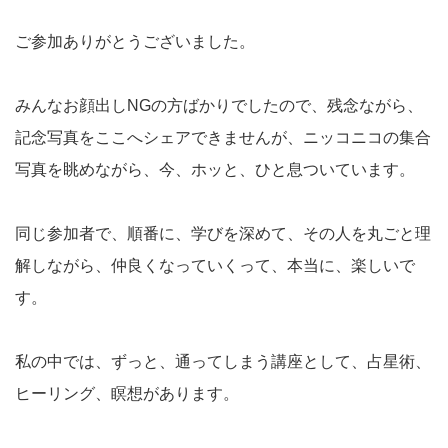
ご参加ありがとうございました。
みんなお顔出しNGの方ばかりでしたので、残念ながら、
記念写真をここへシェアできませんが、ニッコニコの集合
写真を眺めながら、今、ホッと、ひと息ついています。
同じ参加者で、順番に、学びを深めて、その人を丸ごと理
解しながら、仲良くなっていくって、本当に、楽しいで
す。
私の中では、ずっと、通ってしまう講座として、占星術、
ヒーリング、瞑想があります。