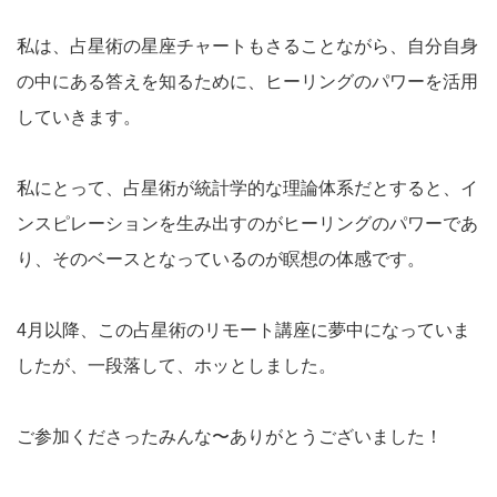
私は、占星術の星座チャートもさることながら、自分自身
の中にある答えを知るために、ヒーリングのパワーを活用
していきます。
私にとって、占星術が統計学的な理論体系だとすると、イ
ンスピレーションを生み出すのがヒーリングのパワーであ
り、そのベースとなっているのが瞑想の体感です。
4月以降、この占星術のリモート講座に夢中になっていま
したが、一段落して、ホッとしました。
ご参加くださったみんな〜ありがとうございました！