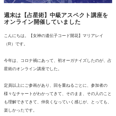
週末は【占星術】中級アスペクト講座を
オンライン開催していました
こんにちは。【女神の遺伝子コード開花】マリアレイ
（R）です。
今年は、コロナ禍にあって、初オーガナイズしたのが、占
星術のオンライン講座でした。
定員以上にご参画があり、回を重ねるごとに、参加者の
様々なチャートがわかってきて、そのまま、その人のこと
も理解できてきて、仲良くなっていく感じが、とっても、
楽しかったです。