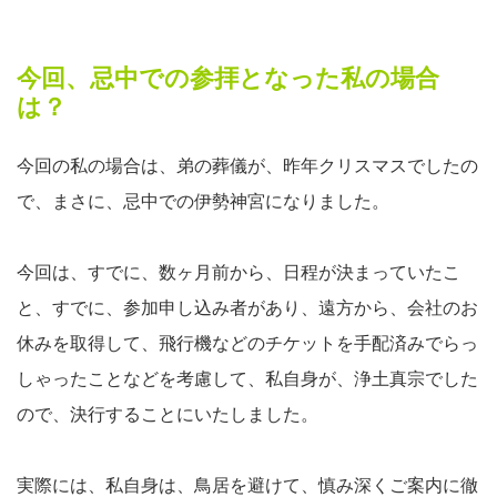
今回、忌中での参拝となった私の場合
は？
今回の私の場合は、弟の葬儀が、昨年クリスマスでしたの
で、まさに、忌中での伊勢神宮になりました。
今回は、すでに、数ヶ月前から、日程が決まっていたこ
と、すでに、参加申し込み者があり、遠方から、会社のお
休みを取得して、飛行機などのチケットを手配済みでらっ
しゃったことなどを考慮して、私自身が、浄土真宗でした
ので、決行することにいたしました。
実際には、私自身は、鳥居を避けて、慎み深くご案内に徹