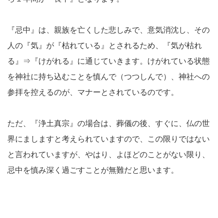
『忌中』は、親族を亡くした悲しみで、意気消沈し、その
人の『気』が『枯れている』とされるため、『気が枯れ
る』⇒『けがれる』に通じていきます。けがれている状態
を神社に持ち込むことを慎んで（つつしんで）、神社への
参拝を控えるのが、マナーとされているのです。
ただ、『浄土真宗』の場合は、葬儀の後、すぐに、仏の世
界にましますと考えられていますので、この限りではない
と言われていますが、やはり、よほどのことがない限り、
忌中を慎み深く過ごすことが無難だと思います。