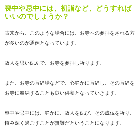
喪中や忌中には、初詣など、どうすれば
いいのでしょうか？
古来から、このような場合には、お寺への参拝をされる方
が多いのが通例となっています。
故人を思い偲んで、お寺を参拝し祈ります。
また、お寺の写経場などで、心静かに写経し、その写経を
お寺に奉納することも良い供養となっていきます。
喪中や忌中には、静かに、故人を偲び、その成仏を祈り、
慎み深く過ごすことが無難だということになります。