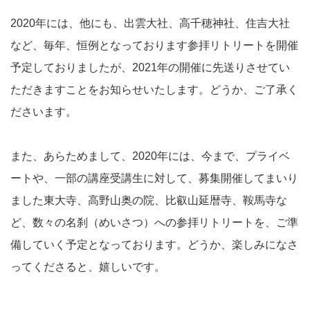
2020年には、他にも、出雲大社、高千穂神社、住吉大社
など、毎年、恒例となっております参拝リトリートを開催
予定しておりましたが、2021年の開催に先送りさせてい
ただきますことをお知らせいたします。どうか、ご了承く
ださいます。
また、あらためまして、2020年には、今まで、プライベ
ートや、一部の講座受講生に対して、募集開催してまいり
ました東大寺、高野山奥の院、比叡山延暦寺、鞍馬寺な
ど、数々の名刹（めいさつ）への参拝リトリートを、ご準
備していく予定となっております。どうか、楽しみになさ
ってくださると、嬉しいです。