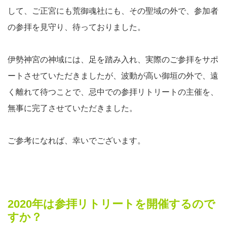
して、ご正宮にも荒御魂社にも、その聖域の外で、参加者
の参拝を見守り、待っておりました。
伊勢神宮の神域には、足を踏み入れ、実際のご参拝をサポ
ートさせていただきましたが、波動が高い御垣の外で、遠
く離れて待つことで、忌中での参拝リトリートの主催を、
無事に完了させていただきました。
ご参考になれば、幸いでございます。
2020年は参拝リトリートを開催するので
すか？