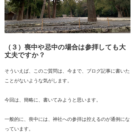
（３）喪中や忌中の場合は参拝しても大
丈夫ですか？
そういえば、このご質問は、今まで、ブログ記事に書いた
ことがないような気がします。
今回は、簡略に、書いてみようと思います。
一般的に、喪中には、神社への参拝は控えるのが通例にな
っています。