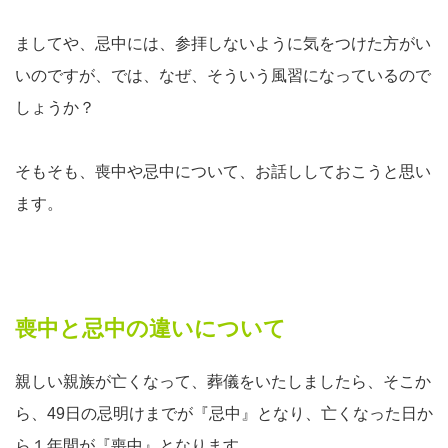
ましてや、忌中には、参拝しないように気をつけた方がい
いのですが、では、なぜ、そういう風習になっているので
しょうか？
そもそも、喪中や忌中について、お話ししておこうと思い
ます。
喪中と忌中の違いについて
親しい親族が亡くなって、葬儀をいたしましたら、そこか
ら、49日の忌明けまでが『忌中』となり、亡くなった日か
ら１年間が『喪中』となります。