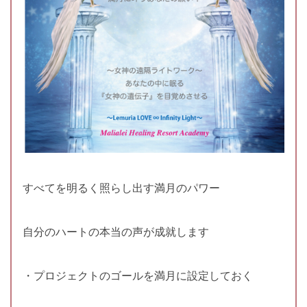
すべてを明るく照らし出す満月のパワー
自分のハートの本当の声が成就します
・プロジェクトのゴールを満月に設定しておく