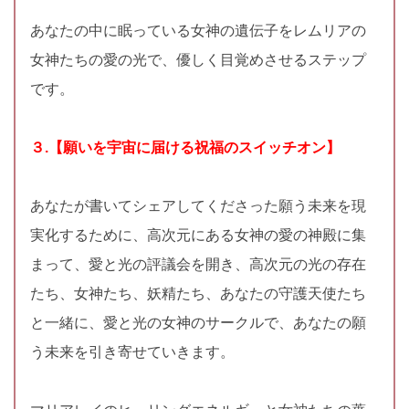
あなたの中に眠っている女神の遺伝子をレムリアの
女神たちの愛の光で、優しく目覚めさせるステップ
です。
３.【願いを宇宙に届ける祝福のスイッチオン】
あなたが書いてシェアしてくださった願う未来を現
実化するために、高次元にある女神の愛の神殿に集
まって、愛と光の評議会を開き、高次元の光の存在
たち、女神たち、妖精たち、あなたの守護天使たち
と一緒に、愛と光の女神のサークルで、あなたの願
う未来を引き寄せていきます。