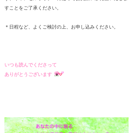
すことをご了承ください。
＊日程など、よくご検討の上、お申し込みください。
いつも読んでくださって
ありがとうございます