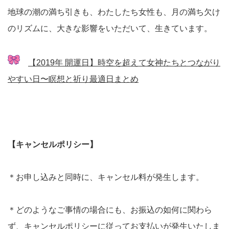
地球の潮の満ち引きも、わたしたち女性も、月の満ち欠け
のリズムに、大きな影響をいただいて、生きています。
【2019年 開運日】時空を超えて女神たちとつながり
やすい日〜瞑想と祈り最適日まとめ
【キャンセルポリシー】
＊お申し込みと同時に、キャンセル料が発生します。
＊どのようなご事情の場合にも、お振込の如何に関わら
ず、キャンセルポリシーに従ってお支払いが発生いたしま