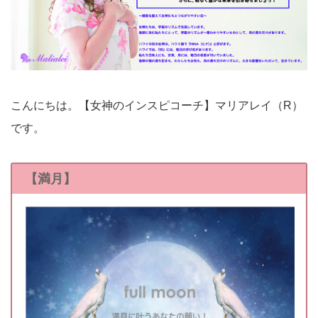
こんにちは。【女神のインスピコーチ】マリアレイ（R）
です。
【満月】