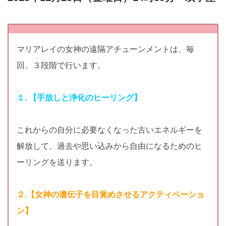
マリアレイの女神の遠隔アチューンメントは、毎
回、３段階で行います。
１. 【手放しと浄化のヒーリング】
これからの自分に必要なくなった古いエネルギーを
解放して、過去や思い込みから自由になるためのヒ
ーリングを送ります。
２.【女神の遺伝子を目覚めさせるアクティベーショ
ン】