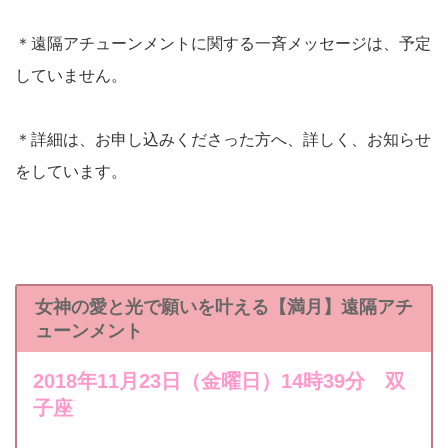
＊遠隔アチューンメントに関する一斉メッセージは、予定
していません。
＊詳細は、お申し込みくださった方へ、詳しく、お知らせ
をしています。
女神の愛と光で願いを叶える【満月】遠隔アチ
ューンメント
2018年11月23日（金曜日）14時39分 双
子座