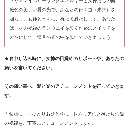
マリアレイのヒーリングエネルギーと女神たちの薔
薇色の美しい愛の光で、あなたの行く道（未来）を
照らし、女神とともに、祝福で満たします。あなた
は、その祝福のランウェイを歩くためのスイッチを
オンにして、満月の光の中を歩いていきましょう！
★お申し込み時に、女神の目覚めのサポートや、あなたの
願いを書いてください。
その願い事へ、愛と光のアチューンメントを行っていきま
す。
＊個別に、おひとりおひとりに、レムリアの女神たちの愛
の祝福を、丁寧にアチューンメントします。