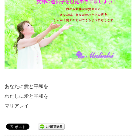
あなたに愛と平和を
わたしに愛と平和を
マリアレイ