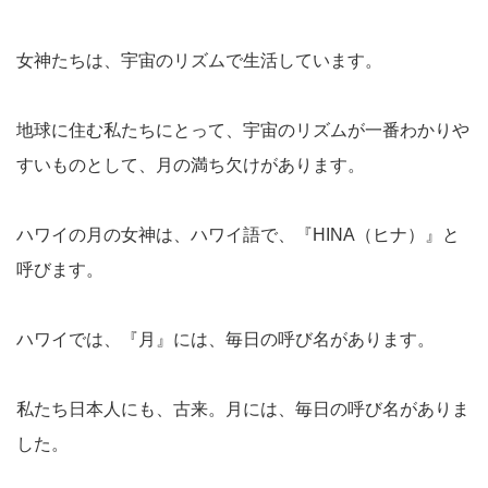
女神たちは、宇宙のリズムで生活しています。
地球に住む私たちにとって、宇宙のリズムが一番わかりや
すいものとして、月の満ち欠けがあります。
ハワイの月の女神は、ハワイ語で、『HINA（ヒナ）』と
呼びます。
ハワイでは、『月』には、毎日の呼び名があります。
私たち日本人にも、古来。月には、毎日の呼び名がありま
した。