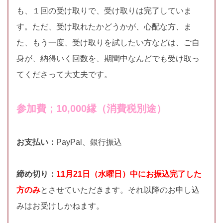
も、１回の受け取りで、受け取りは完了していま
す。ただ、受け取れたかどうかが、心配な方、ま
た、もう一度、受け取りを試したい方などは、ご自
身が、納得いく回数を、期間中なんどでも受け取っ
てくださって大丈夫です。
参加費；10,000縁（消費税別途）
お支払い：
PayPal、銀行振込
締め切り：
11月21日（水曜日）中にお振込完了した
方のみ
とさせていただきます。それ以降のお申し込
みはお受けしかねます。