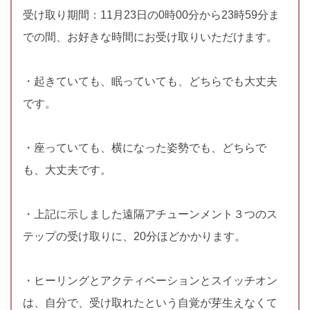
受け取り期間：11月23日の0時00分から23時59分ま
での間、お好きな時間にお受け取りいただけます。
・起きていても、眠っていても、どちらでも大丈夫
です。
・座っていても、横になった姿勢でも、どちらで
も、大丈夫です。
・上記に示しました遠隔アチューンメント３つのス
テップの受け取りに、20分ほどかかります。
・ヒーリングとアクティベーションとスイッチオン
は、自分で、受け取れたという自覚が芽生えなくて