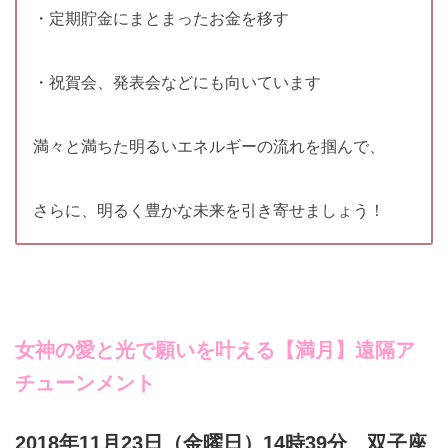
・定期貯金にまとまったお金を移す
・祝賀会、発表会などにも向いています
満々と満ちた明るいエネルギーの流れを掴んで、
さらに、明るく豊かな未来を引き寄せましょう！
女神の愛と光で願いを叶える
【満月】遠隔ア
チューンメント
2018年11月23日（金曜日）14時39分 双子座