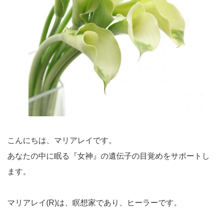
こんにちは、マリアレイです。
あなたの中に眠る『女神』の遺伝子の目覚めをサポートし
ます。
マリアレイ(R)は、瞑想家であり、ヒーラーです。