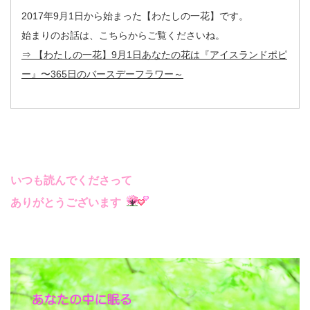
2017年9月1日から始まった【わたしの一花】です。
始まりのお話は、こちらからご覧くださいね。
⇒ 【わたしの一花】9月1日あなたの花は『アイスランドポピ
ー』〜365日のバースデーフラワー～
いつも読んでくださって
ありがとうございます