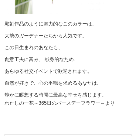
彫刻作品のように魅力的なこのカラーは、
大勢のガーデナーたちから人気です。
この日生まれのあなたも、
創意工夫に富み、 献身的なため、
あらゆる社交イベントで歓迎されます。
自然が好きで、心の平穏を求めるあなたは、
静かに瞑想する時間に最高な幸せを感じます。
わたしの一花～365日のバースデーフラワー～より