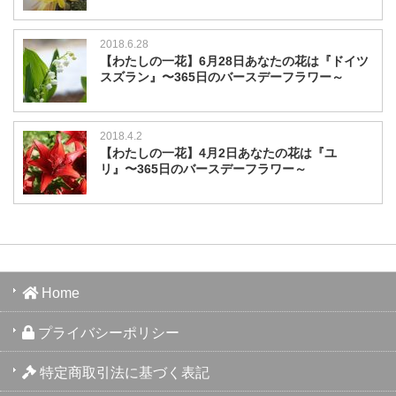
2018.6.28
【わたしの一花】6月28日あなたの花は『ドイツ
スズラン』〜365日のバースデーフラワー～
2018.4.2
【わたしの一花】4月2日あなたの花は『ユ
リ』〜365日のバースデーフラワー～
Home
プライバシーポリシー
特定商取引法に基づく表記