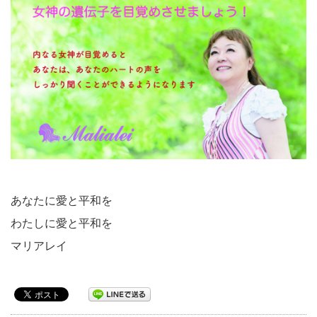
あなたに愛と平和を
わたしに愛と平和を
マリアレイ