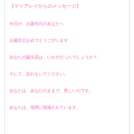
【マリアレイからのメッセージ】
今日が、お誕生日のあなたへ
お誕生日おめでとうございます
あなたの誕生花は、いかがだったでしょうか？
そして、忘れないでください。
あなたは、あなたのままで、美しいのです。
あなたは、地球に祝福されています。