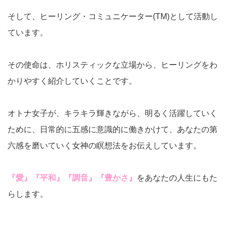
そして、ヒーリング・コミュニケーター(TM)として活動し
ています。
その使命は、ホリスティックな立場から、ヒーリングをわ
かりやすく紹介していくことです。
オトナ女子が、キラキラ輝きながら、明るく活躍していく
ために、日常的に五感に意識的に働きかけて、あなたの第
六感を磨いていく女神の瞑想法をお伝えしています。
『愛』『平和』『調音』『豊かさ』
をあなたの人生にもた
らします。