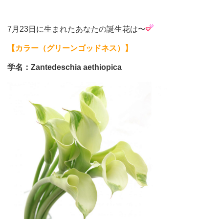
7月23日に生まれたあなたの誕生花は〜
【カラー（グリーンゴッドネス）】
学名：Zantedeschia aethiopica