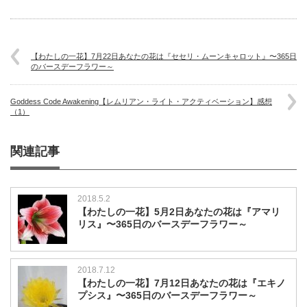
【わたしの一花】7月22日あなたの花は『セセリ・ムーンキャロット』〜365日
のバースデーフラワー～
Goddess Code Awakening【レムリアン・ライト・アクティベーション】感想
（1）
関連記事
2018.5.2
【わたしの一花】5月2日あなたの花は『アマリ
リス』〜365日のバースデーフラワー～
2018.7.12
【わたしの一花】7月12日あなたの花は『エキノ
プシス』〜365日のバースデーフラワー～