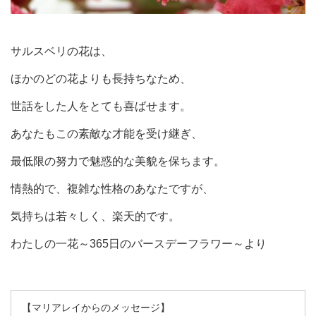
サルスベリの花は、
ほかのどの花よりも長持ちなため、
世話をした人をとても喜ばせます。
あなたもこの素敵な才能を受け継ぎ、
最低限の努力で魅惑的な美貌を保ちます。
情熱的で、複雑な性格のあなたですが、
気持ちは若々しく、楽天的です。
わたしの一花～365日のバースデーフラワー～より
【マリアレイからのメッセージ】