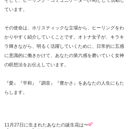
そして、ヒーリング・コミュニケーター(TM)として活動し
ています。
その使命は、ホリスティックな立場から、ヒーリングをわ
かりやすく紹介していくことです。オトナ女子が、キラキ
ラ輝きながら、明るく活躍していくために、日常的に五感
に意識的に働きかけて、あなたの第六感を磨いていく女神
の瞑想法をお伝えしています。
『愛』『平和』『調音』『豊かさ』をあなたの人生にもた
らします。
11月27日に生まれたあなたの誕生花は〜