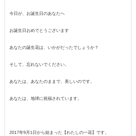
今日が、お誕生日のあなたへ
お誕生日おめでとうございます
あなたの誕生花は、いかがだったでしょうか？
そして、忘れないでください。
あなたは、あなたのままで、美しいのです。
あなたは、地球に祝福されています。
2017年9月1日から始まった【わたしの一花】です。