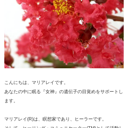
こんにちは、マリアレイです。
あなたの中に眠る『女神』の遺伝子の目覚めをサポートし
ます。
マリアレイ(R)は、瞑想家であり、ヒーラーです。