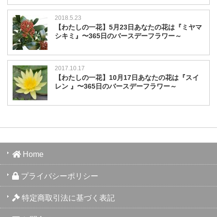
2018.5.23
【わたしの一花】5月23日あなたの花は『ミヤマ
シキミ』〜365日のバースデーフラワー～
2017.10.17
【わたしの一花】10月17日あなたの花は『スイ
レン 』〜365日のバースデーフラワー～
Home
プライバシーポリシー
特定商取引法に基づく表記