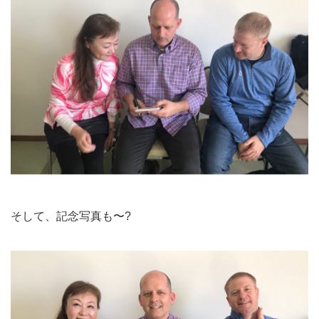
そして、記念写真も〜?