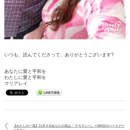
いつも、読んでくださって、ありがとうございます?
あなたに愛と平和を
わたしに愛と平和を
マリアレイ
【わたしの一花】11月９日あなたの花は『 チカラシバ』〜365日のバースデー