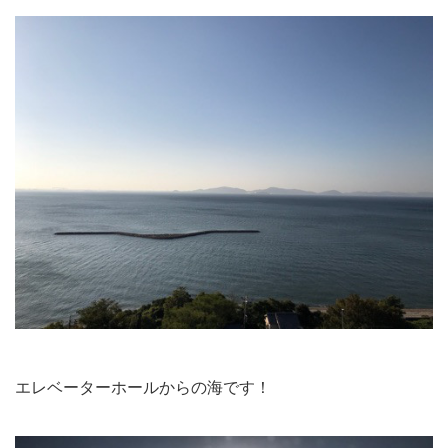
エレベーターホールからの海です！