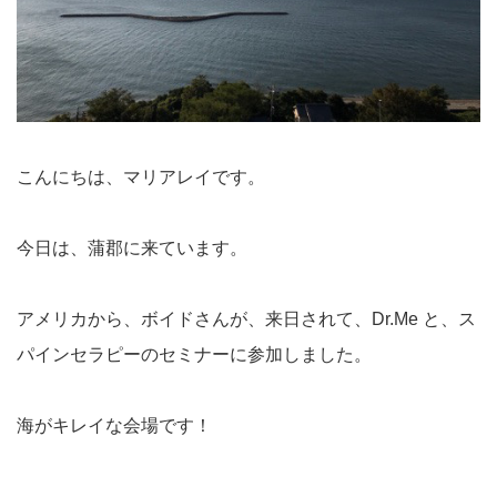
こんにちは、マリアレイです。
今日は、蒲郡に来ています。
アメリカから、ボイドさんが、来日されて、Dr.Me と、ス
パインセラピーのセミナーに参加しました。
海がキレイな会場です！