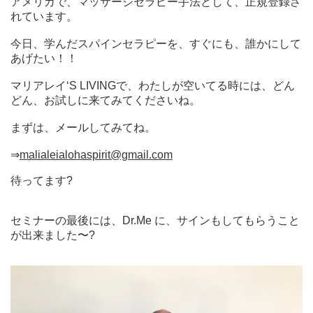
アメリカで、マッサージセラピー手法として、正規登録さ
れています。
今日、学んだスパインセラピーを、すぐにも、誰かにして
あげたい！！
マリアレイʻS LIVINGで、わたしが空いてる時には、どん
どん、お試しに来てみてくださいね。
まずは、メールしてみてね。
⇒
malialeialohaspirit@gmail.com
待ってます?
セミナーの最後には、Dr.Me に、サインもしてもらうこと
が出来ました〜?