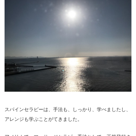
スパインセラピーは、手法も、しっかり、学べましたし、
アレンジも学ぶことがてきました。