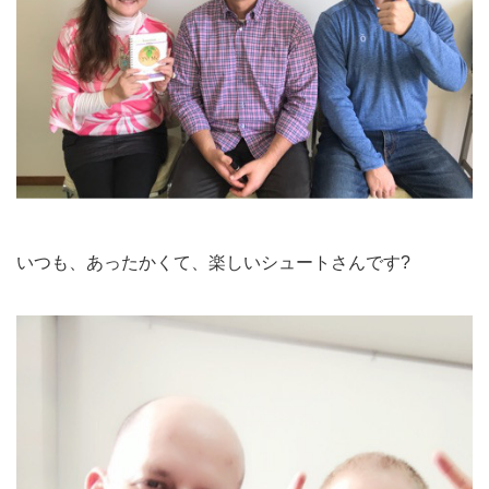
いつも、あったかくて、楽しいシュートさんです?