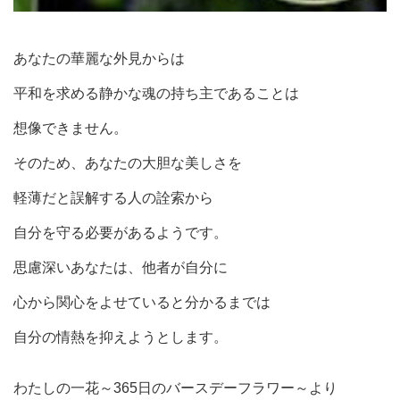
あなたの華麗な外見からは
平和を求める静かな魂の持ち主であることは
想像できません。
そのため、あなたの大胆な美しさを
軽薄だと誤解する人の詮索から
自分を守る必要があるようです。
思慮深いあなたは、他者が自分に
心から関心をよせていると分かるまでは
自分の情熱を抑えようとします。
わたしの一花～365日のバースデーフラワー～より