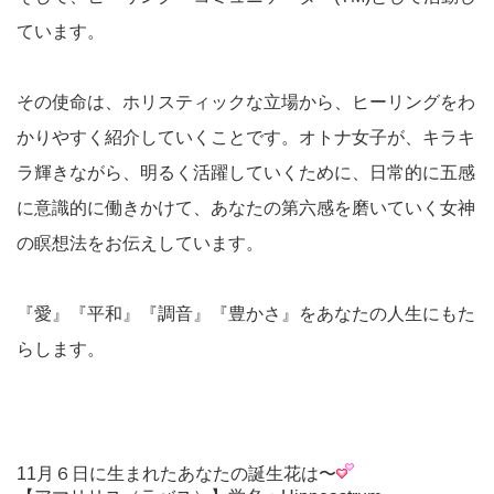
ています。
その使命は、ホリスティックな立場から、ヒーリングをわ
かりやすく紹介していくことです。オトナ女子が、キラキ
ラ輝きながら、明るく活躍していくために、日常的に五感
に意識的に働きかけて、あなたの第六感を磨いていく女神
の瞑想法をお伝えしています。
『愛』『平和』『調音』『豊かさ』をあなたの人生にもた
らします。
11月６日に生まれたあなたの誕生花は〜