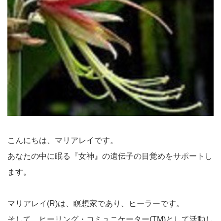
こんにちは、マリアレイです。
あなたの中に眠る『女神』の遺伝子の目覚めをサポートし
ます。
マリアレイ(R)は、瞑想家であり、ヒーラーです。
そして、ヒーリング・コミュニケーター(TM)として活動し