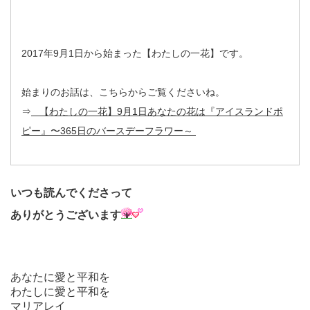
2017年9月1日から始まった【わたしの一花】です。
始まりのお話は、こちらからご覧くださいね。
⇒
【わたしの一花】9月1日あなたの花は『アイスランドポ
ピー』〜365日のバースデーフラワー～
いつも読んでくださって
ありがとうございます
あなたに愛と平和を
わたしに愛と平和を
マリアレイ