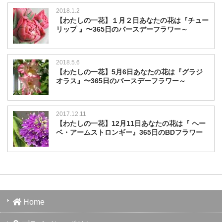
2018.1.2
【わたしの一花】１月２日あなたの花は『チュー
リップ 』〜365日のバースデーフラワー～
2018.5.6
【わたしの一花】5月6日あなたの花は『グラジ
オラス』〜365日のバースデーフラワー～
2017.12.11
【わたしの一花】12月11日あなたの花は『 ヘー
ベ・アームストロンギー』365日のBDフラワー
Home