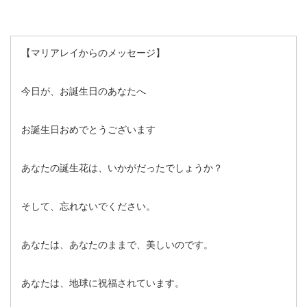
【マリアレイからのメッセージ】
今日が、お誕生日のあなたへ
お誕生日おめでとうございます
あなたの誕生花は、いかがだったでしょうか？
そして、忘れないでください。
あなたは、あなたのままで、美しいのです。
あなたは、地球に祝福されています。