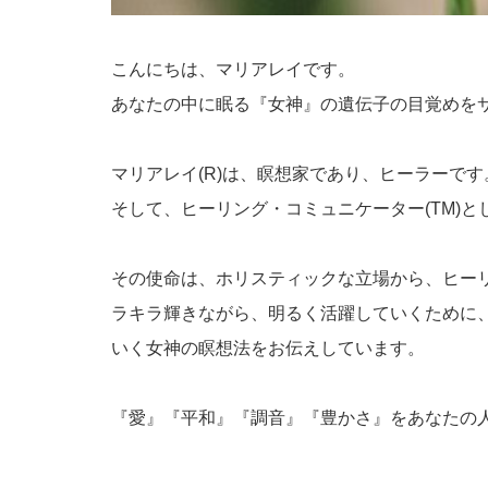
こんにちは、マリアレイです。
あなたの中に眠る『女神』の遺伝子の目覚めを
マリアレイ(R)は、瞑想家であり、ヒーラーです
そして、ヒーリング・コミュニケーター(TM)
その使命は、ホリスティックな立場から、ヒー
ラキラ輝きながら、明るく活躍していくために
いく女神の瞑想法をお伝えしています。
『愛』『平和』『調音』『豊かさ』をあなたの