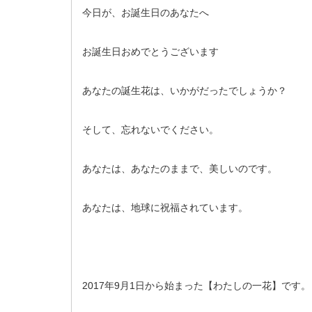
今日が、お誕生日のあなたへ
お誕生日おめでとうございます
あなたの誕生花は、いかがだったでしょうか？
そして、忘れないでください。
あなたは、あなたのままで、美しいのです。
あなたは、地球に祝福されています。
2017年9月1日から始まった【わたしの一花】です。