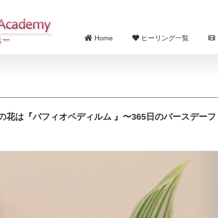
Home
ヒーリング一覧
の花は『パフィオペディルム 』〜365日のバースデーフ