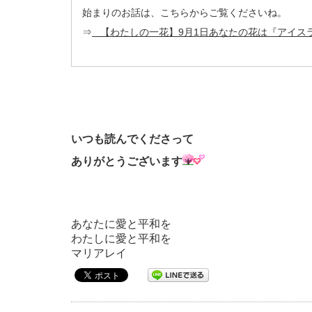
始まりのお話は、こちらからご覧くださいね。
⇒
【わたしの一花】9月1日あなたの花は『アイスラ
いつも読んでくださって
ありがとうございます
あなたに愛と平和を
わたしに愛と平和を
マリアレイ