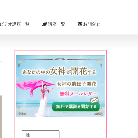
ビデオ講座一覧
講座一覧
お問合せ