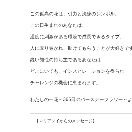
この孤高の花は、引力と洗練のシンボル。
この日生まれのあなたは、
過度に刺激がある環境で成長できるタイプ。
人に取り巻かれ、助けてもらうことが大好きで
鋭い知性の持ち主であるあなたは
どこにいても、インスピレーションを得られ
チャレンジの機会に恵まれます。
わたしの一花～365日のバースデーフラワー～
【マリアレイからのメッセージ】