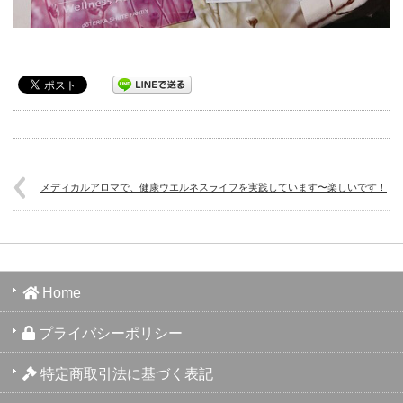
メディカルアロマで、健康ウエルネスライフを実践しています〜楽しいです！
Home
プライバシーポリシー
特定商取引法に基づく表記