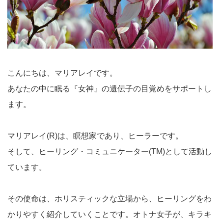
こんにちは、マリアレイです。
あなたの中に眠る『女神』の遺伝子の目覚めをサポートし
ます。
マリアレイ(R)は、瞑想家であり、ヒーラーです。
そして、ヒーリング・コミュニケーター(TM)として活動し
ています。
その使命は、ホリスティックな立場から、ヒーリングをわ
かりやすく紹介していくことです。オトナ女子が、キラキ