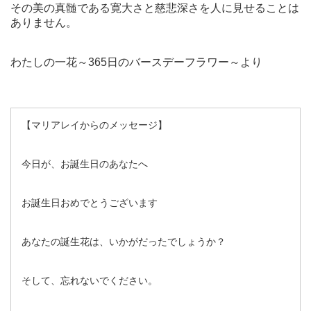
その美の真髄である寛大さと慈悲深さを人に見せることは
ありません。
わたしの一花～365日のバースデーフラワー～より
【マリアレイからのメッセージ】
今日が、お誕生日のあなたへ
お誕生日おめでとうございます
あなたの誕生花は、いかがだったでしょうか？
そして、忘れないでください。