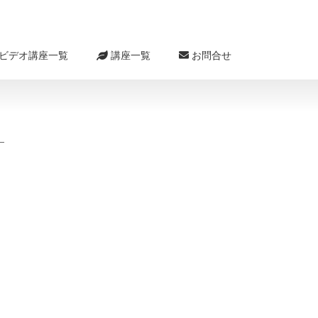
ビデオ講座一覧
講座一覧
お問合せ