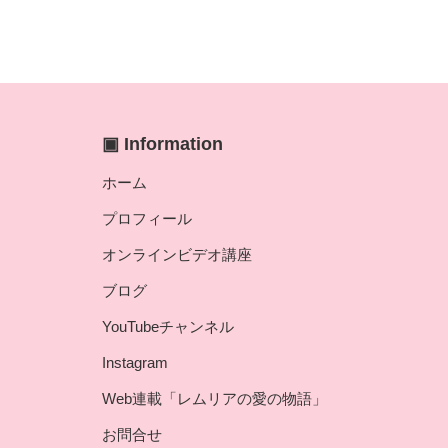
▣ Information
ホーム
プロフィール
オンラインビデオ講座
ブログ
YouTubeチャンネル
Instagram
Web連載「レムリアの愛の物語」
お問合せ