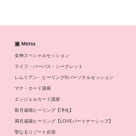
▣ Menu
女神スペシャルセッション
ライフ・パーパス・シークレット
レムリアン・ヒーリング®パーソナルセッション
マナ・カード講座
エンジェルカード講座
新月遠隔ヒーリング【浄化】
満月遠隔ヒーリング【LOVEパートナーシップ】
聖なるリゾート合宿