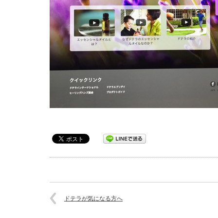
ドテラが気になる方へ