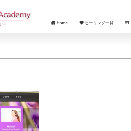
Home
ヒーリング一覧