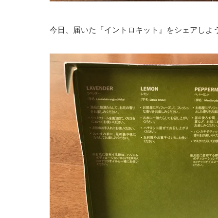
今日、届いた『イントロキット』をシェアしよ