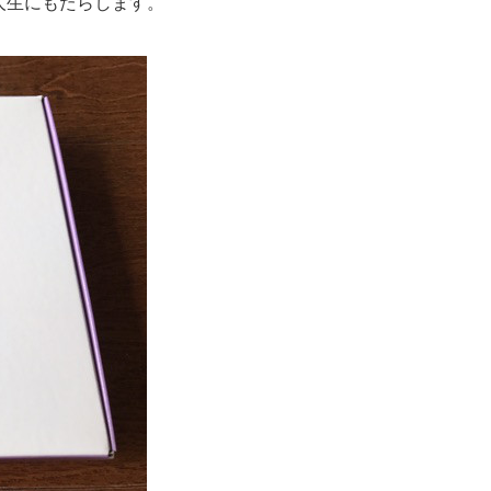
人生にもたらします。