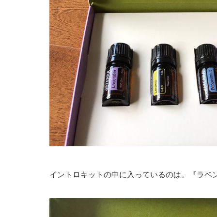
イントロキットの中に入っているのは、『ラベ