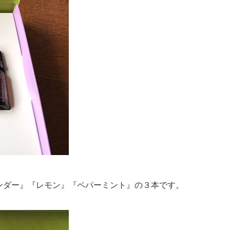
ンダー』『レモン』『ペパーミント』の３本です。