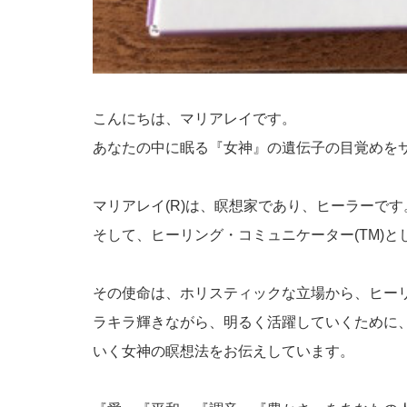
こんにちは、マリアレイです。
あなたの中に眠る『女神』の遺伝子の目覚めを
マリアレイ(R)は、瞑想家であり、ヒーラーです
そして、ヒーリング・コミュニケーター(TM)
その使命は、ホリスティックな立場から、ヒー
ラキラ輝きながら、明るく活躍していくために
いく女神の瞑想法をお伝えしています。