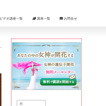
ビデオ講座一覧
講座一覧
お問合せ