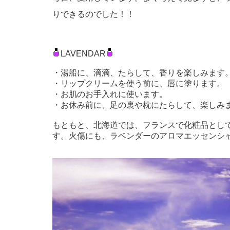
りできるのでした！！
LAVENDAR
・湯船に、滴滴、たらして、香りを楽しみます
・リップクリームを使う前に、唇に塗ります。
・お肌のお手入れに使います。
・お休み前に、足の裏や枕にたらして、楽しみ
もともと、北海道では、フランスで化粧品とし
す。火傷にも、ラベンダーのアロマエッセンシ