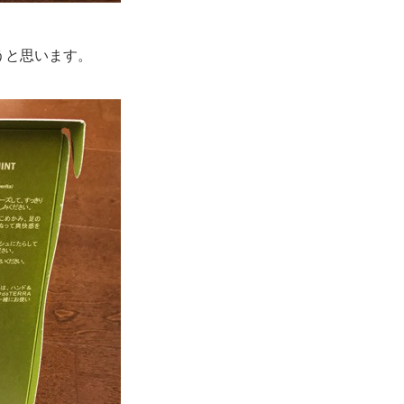
うと思います。