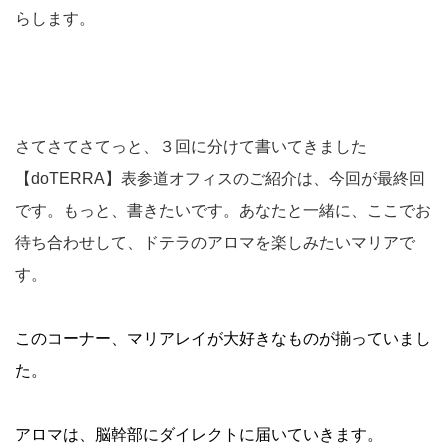
らします。
さてさてさてっと、３回に分けて書いてきました
【doTERRA】表参道オフィスのご紹介は、今回が最終回
です。もっと、書きたいです。あなたと一緒に、ここでお
待ち合わせして、ドテラのアロマを楽しみたいマリアで
す。
このコーナー、マリアレイが大好きなものが揃っていまし
た。
アロマは、脳幹部にダイレクトに届いていきます。