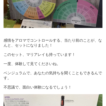
感情をアロマでコントロールする、当たり前のことが、な
んと、セットになりました！
このセット、マリアレイも持っています！
一度、体験して見てくださいね。
ベンジュラムで、あなたの気持ちを聞くこともできるんで
す。
不思議で、面白い体験になるでしょう！