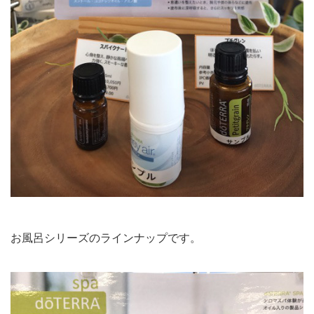
お風呂シリーズのラインナップです。