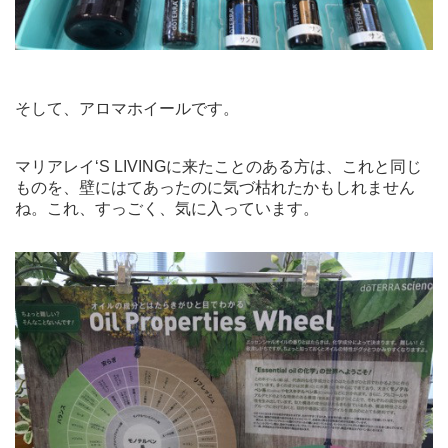
そして、アロマホイールです。
マリアレイʻS LIVINGに来たことのある方は、これと同じ
ものを、壁にはてあったのに気づ枯れたかもしれません
ね。これ、すっごく、気に入っています。