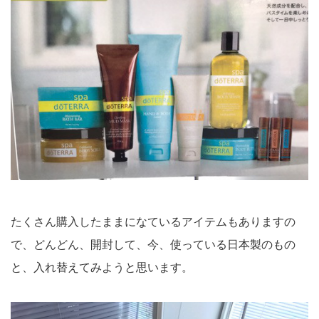
たくさん購入したままになているアイテムもありますの
で、どんどん、開封して、今、使っている日本製のもの
と、入れ替えてみようと思います。