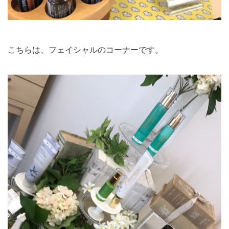
こちらは、フェイシャルのコーナーです。