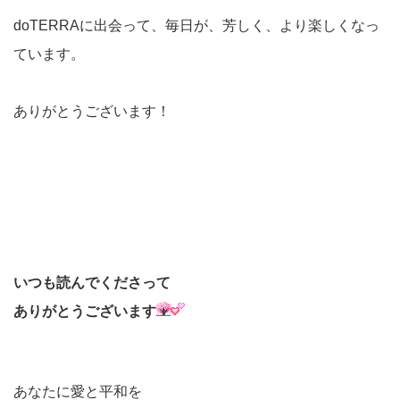
doTERRAに出会って、毎日が、芳しく、より楽しくなっ
ています。
ありがとうございます！
いつも読んでくださって
ありがとうございます
あなたに愛と平和を