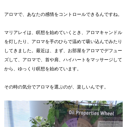
アロマで、あなたの感情をコントロールできるんですね。
マリアレイは、瞑想を始めていくとき、アロマキャンドル
を灯したり、アロマを手のひらで温めて吸い込んでみたり
してきました。最近は、まず、お部屋をアロマでデフュー
ズして、アロマで、首や肩、ハイハートをマッサージして
から、ゆっくり瞑想を始めています。
その時の気分でアロマを選ぶのが、楽しいんです。