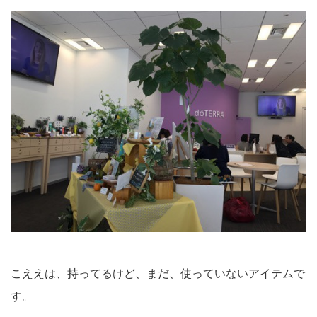
こええは、持ってるけど、まだ、使っていないアイテムで
す。