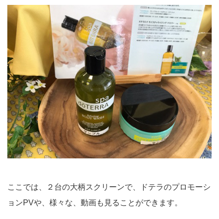
ここでは、２台の大柄スクリーンで、ドテラのプロモーシ
ョンPVや、様々な、動画も見ることができます。