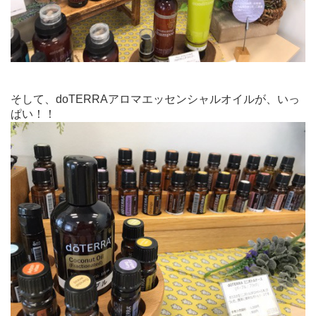
そして、doTERRAアロマエッセンシャルオイルが、いっ
ぱい！！