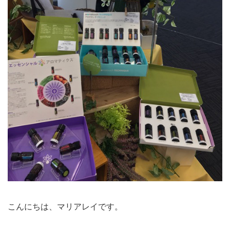
こんにちは、マリアレイです。