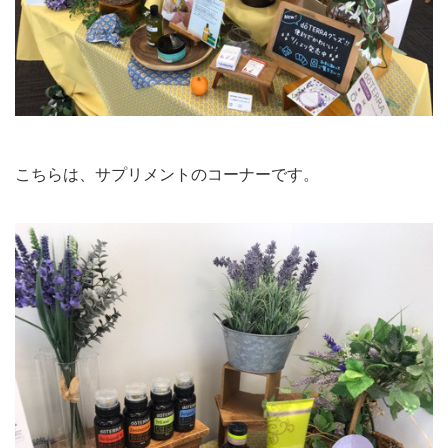
こちらは、サプリメントのコーナーです。