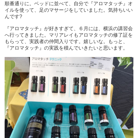
順番通りに。ベッドに並べて、自分で『アロマタッチ』オ
イルを使って、足のマサージをしていました。気持ちいい
んです?
『アロマタッチ』が好きすぎて、６月には、横浜の講習会
へ行ってきました。マリアレイもアロマタッチの修了証を
もらって、実践者の仲間入りです。嬉しいな。もっと、
『アロマタッチ』の実践を積んでいきたいと思います。