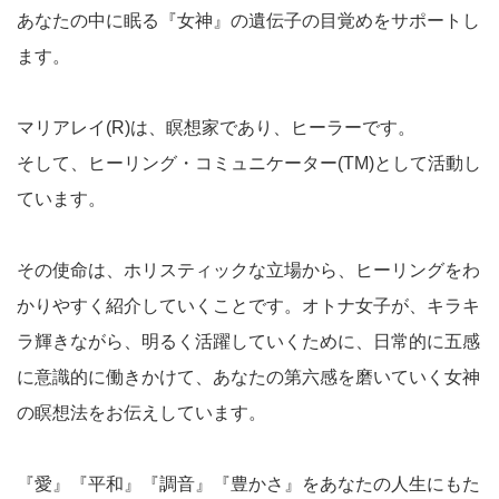
あなたの中に眠る『女神』の遺伝子の目覚めをサポートし
ます。
マリアレイ(R)は、瞑想家であり、ヒーラーです。
そして、ヒーリング・コミュニケーター(TM)として活動し
ています。
その使命は、ホリスティックな立場から、ヒーリングをわ
かりやすく紹介していくことです。オトナ女子が、キラキ
ラ輝きながら、明るく活躍していくために、日常的に五感
に意識的に働きかけて、あなたの第六感を磨いていく女神
の瞑想法をお伝えしています。
『愛』『平和』『調音』『豊かさ』をあなたの人生にもた