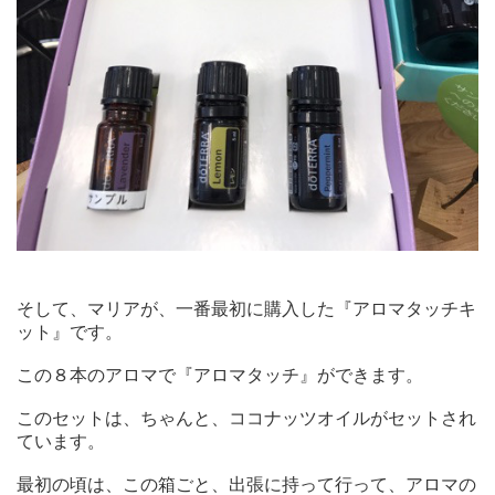
そして、マリアが、一番最初に購入した『アロマタッチキ
ット』です。
この８本のアロマで『アロマタッチ』ができます。
このセットは、ちゃんと、ココナッツオイルがセットされ
ています。
最初の頃は、この箱ごと、出張に持って行って、アロマの