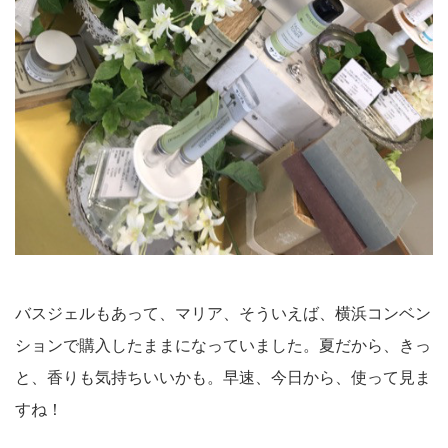
バスジェルもあって、マリア、そういえば、横浜コンベン
ションで購入したままになっていました。夏だから、きっ
と、香りも気持ちいいかも。早速、今日から、使って見ま
すね！