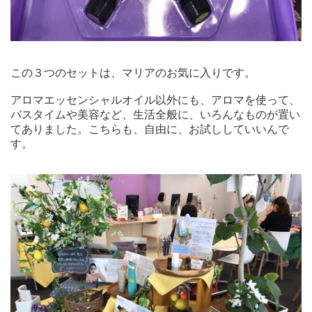
この３つのセットは、マリアのお気に入りです。
アロマエッセンシャルオイル以外にも、アロマを使って、
バスタイムや美容など、生活全般に、いろんなものが置い
てありました。こちらも、自由に、お試ししていいんで
す。