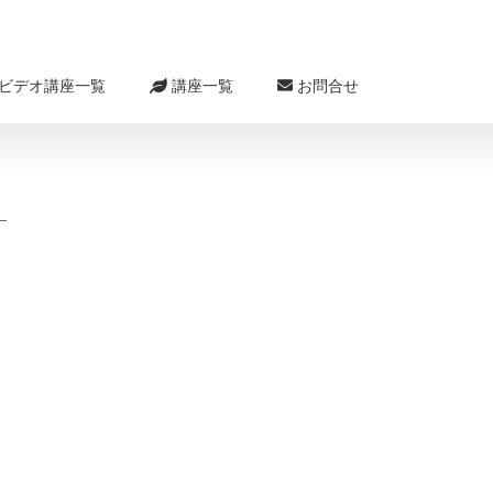
ビデオ講座一覧
講座一覧
お問合せ