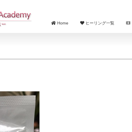
Home
ヒーリング一覧