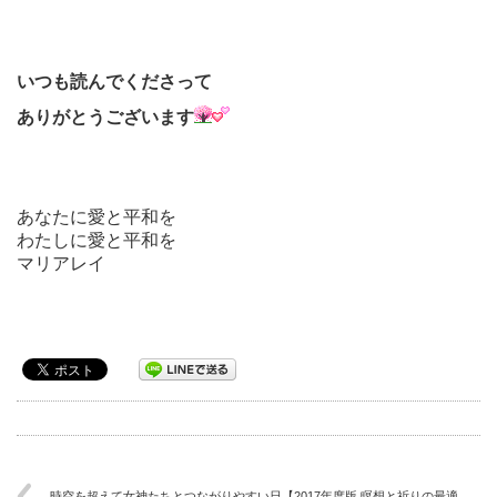
いつも読んでくださって
ありがとうございます
あなたに愛と平和を
わたしに愛と平和を
マリアレイ
時空を超えて女神たちとつながりやすい日【2017年度版 瞑想と祈りの最適