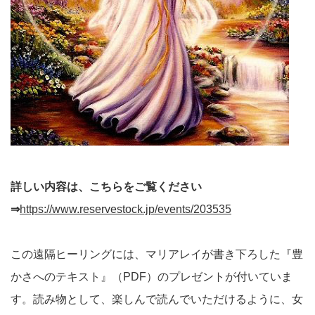
詳しい内容は、こちらをご覧ください
⇒
https://www.reservestock.jp/events/203535
この遠隔ヒーリングには、マリアレイが書き下ろした『豊
かさへのテキスト』（PDF）のプレゼントが付いていま
す。読み物として、楽しんで読んでいただけるように、女