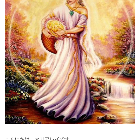
こんにちは、マリアレイです。