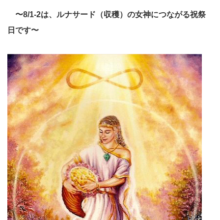
〜8/1-2は、ルナサード（収穫）の女神につながる祝祭
日です〜