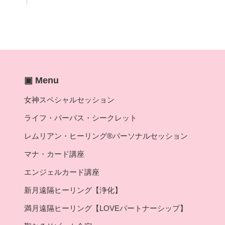
▣ Menu
女神スペシャルセッション
ライフ・パーパス・シークレット
レムリアン・ヒーリング®パーソナルセッション
マナ・カード講座
エンジェルカード講座
新月遠隔ヒーリング【浄化】
満月遠隔ヒーリング【LOVEパートナーシップ】