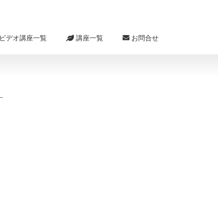
ビデオ講座一覧
講座一覧
お問合せ