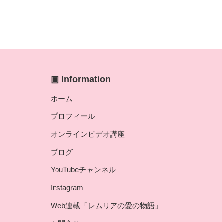
▣ Information
ホーム
プロフィール
オンラインビデオ講座
ブログ
YouTubeチャンネル
Instagram
Web連載「レムリアの愛の物語」