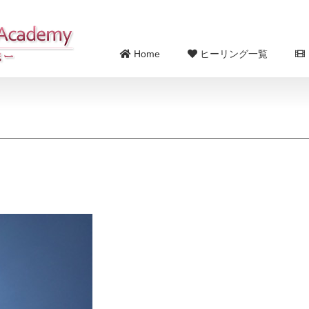
Home
ヒーリング一覧