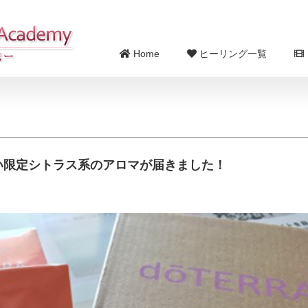
Home
ヒーリング一覧
しい限定シトラス系のアロマが届きました！