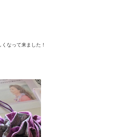
しくなって来ました！