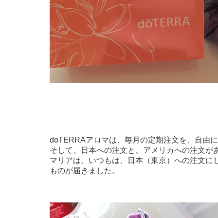
doTERRAアロマは、毎月の定期注文を、自由
そして、日本への注文と、アメリカへの注文が
マリアは、いつもは、日本（東京）への注文に
ものが届きました。