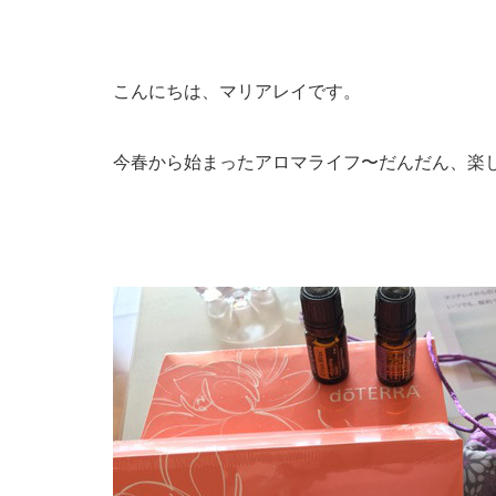
こんにちは、マリアレイです。
今春から始まったアロマライフ〜だんだん、楽