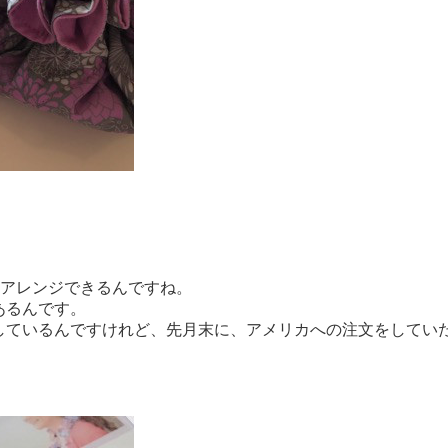
にアレンジできるんですね。
あるんです。
しているんですけれど、先月末に、アメリカへの注文をしてい