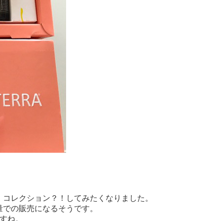
、コレクション？！してみたくなりました。
量での販売になるそうです。
すね。