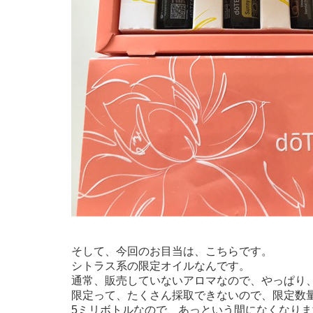
そして、今回のお目当は、こちらです。
シトラス系の限定オイルなんです。
通常、販売していないアロマなので、やっぱり
限定って、たくさん採取できないので、限定数
5ミリボトルなので、あっという間になくなりま