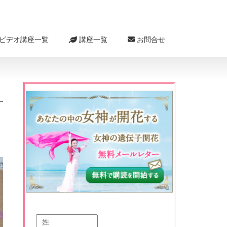
ビデオ講座一覧
講座一覧
お問合せ