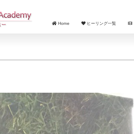
Home
ヒーリング一覧