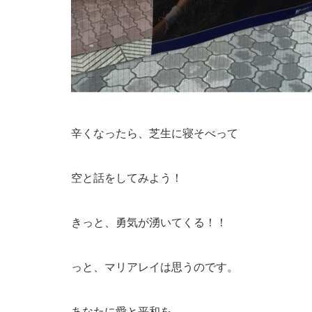
辛くなったら、芝生に寝そべって
空と話をしてみよう！
きっと、勇気が湧いてくる！！
っと、マリアレイは思うのです。
あなたに愛と平和を