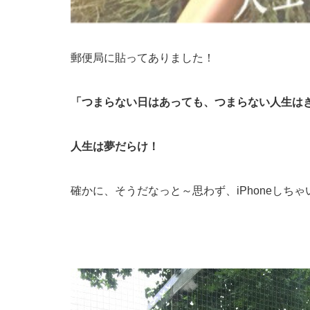
郵便局に貼ってありました！
「つまらない日はあっても、つまらない人生は
人生は夢だらけ！
確かに、そうだなっと～思わず、iPhoneしち