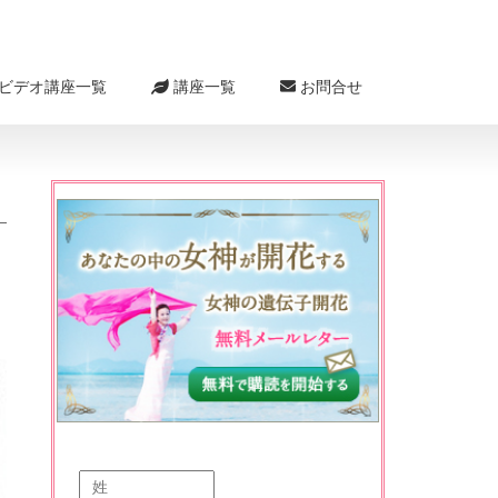
ビデオ講座一覧
講座一覧
お問合せ