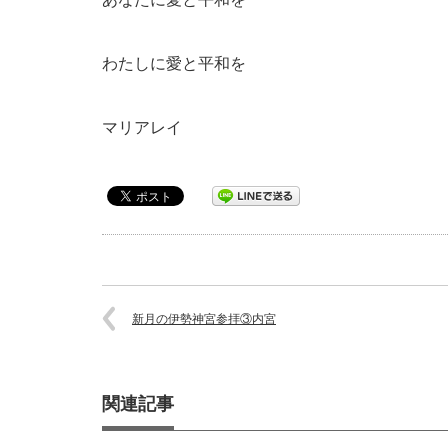
わたしに愛と平和を
マリアレイ
新月の伊勢神宮参拝③内宮
関連記事