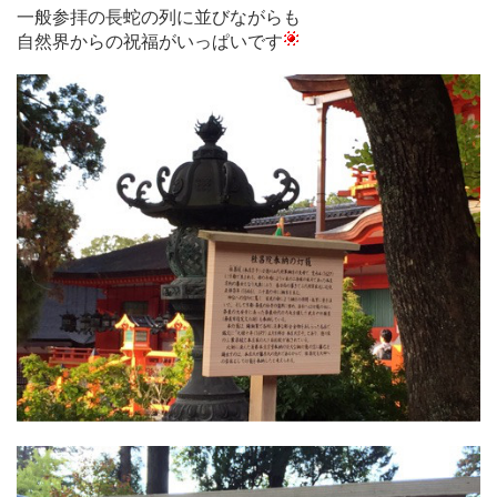
一般参拝の長蛇の列に並びながらも
自然界からの祝福がいっぱいです