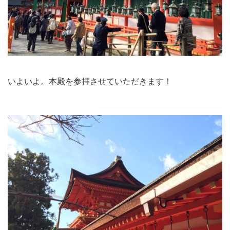
いよいよ。本殿を参拝させていただきます！