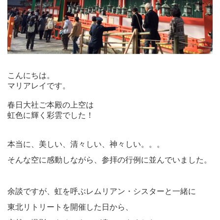
こんにちは。
マリアレイです。
春日大社ご本殿の上空は
虹色に輝く彩雲でした！
本当に、美しい、清々しい、神々しい。。。
そんな空に感動しながら、参拝の行例に並んでいました。
余談ですが、虹を呼ぶレムリアン・シスターと一緒に
東北リトリートを開催した日から、