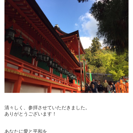
清々しく、参拝させていただきました。
ありがとうございます！
あなたに愛と平和を