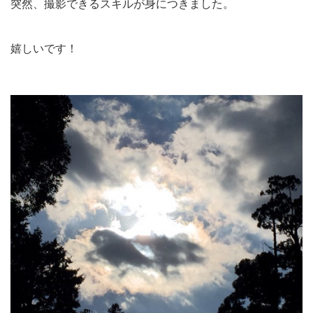
突然、撮影できるスキルが身につきました。
嬉しいです！