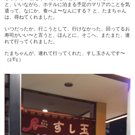
と、いいながら、ホテルに泊まる予定のマリアのことを気
遣って、なにか、食べよ〜なんにする？ と、たまちゃん
は、尋ねてくれました。
いつだったか、行こうとして、行けなかった、回ってるお
寿司がいい〜と言うと、ほんとに、そこへ、またまた、連
れて行ってくれました。
たまちゃんが、連れて行ってくれた、すし玉さんです〜
（≧∇≦）