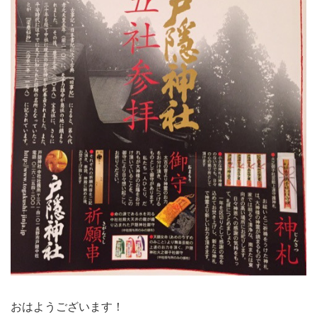
おはようございます！