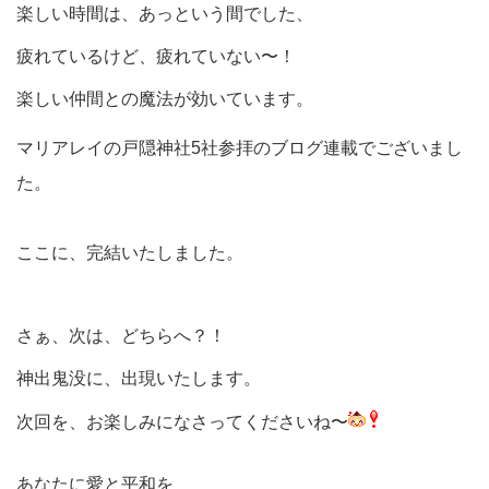
楽しい時間は、あっという間でした、
疲れているけど、疲れていない〜！
楽しい仲間との魔法が効いています。
マリアレイの戸隠神社5社参拝のブログ連載でございまし
た。
ここに、完結いたしました。
さぁ、次は、どちらへ？！
神出鬼没に、出現いたします。
次回を、お楽しみになさってくださいね〜
あなたに愛と平和を