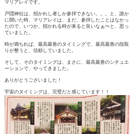
マリアレイです。
戸隠神社は、招かれし者しか参拝できない。。。と、誰か
に聞いた時、マリアレイは、まだ、参拝したことはなかっ
たので、いつか、招かれる時が来ると良いなぁ〜と、思っ
ていました。
時が満ちれば、最高最善のタイミングで、最高最善の段取
りが整うと、信頼していました。
そして、そのタイミングは、まさに、最高最善のシチュエ
ーションで、やってきました。
ありがとうございました！
宇宙のタイミングは、完璧だと感じています！！