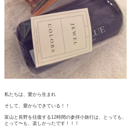
私たちは、愛から生まれ
そして、愛からできている！！
富山と長野を往復する12時間の参拝小旅行は、とっても、
とって〜も、楽しかったです！！！