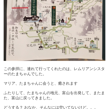
この参拝に、連れて行ってくれたのは、レムリアンシスタ
ーのたまちゃんでした。
マリア、たまちゃんに会うと、癒されます
ふたりして、たまちゃんの地元、富山を出発して、またま
た、富山に戻ってきました。
どうする？ おなか、そんなには空いてないけど。。。