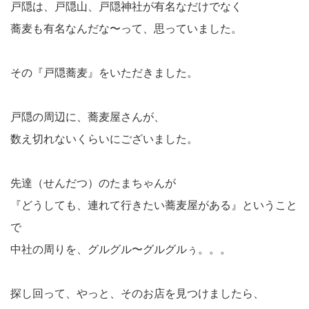
戸隠は、戸隠山、戸隠神社が有名なだけでなく
蕎麦も有名なんだな〜って、思っていました。
その『戸隠蕎麦』をいただきました。
戸隠の周辺に、蕎麦屋さんが、
数え切れないくらいにございました。
先達（せんだつ）のたまちゃんが
『どうしても、連れて行きたい蕎麦屋がある』ということ
で
中社の周りを、グルグル〜グルグルぅ。。。
探し回って、やっと、そのお店を見つけましたら、