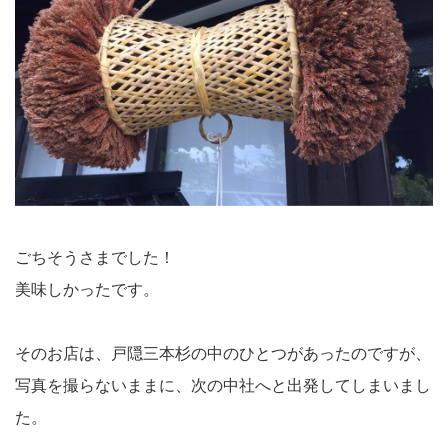
ごちそうさまでした！
美味しかったです。
そのお店は、戸隠三本杉の中のひとつがあったのですが、
写真を撮らないままに、次の中社へと出発してしまいまし
た。