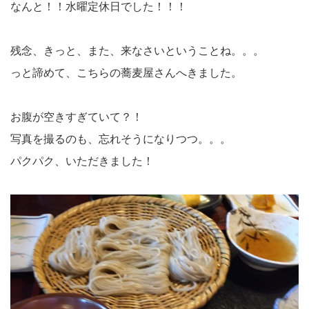
なんと！！水曜定休日でした！！！
残念、きっと、また、来なさいということね。。。
っと諦めて、こちらの蕎麦屋さんへきました。
お腹が空きすぎていて？！
写真を撮るのも、忘れそうになりつつ。。。
パクパク、いただきました！