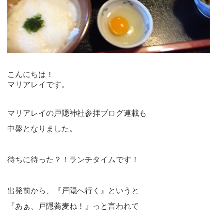
こんにちは！
マリアレイです。
マリアレイの戸隠神社参拝ブログ連載も
中盤となりました。
待ちに待った？！ランチタイムです！
出発前から、『戸隠へ行く』というと
『あぁ、戸隠蕎麦ね！』っと言われて