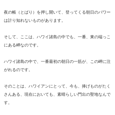
夜の帳（とばり）を押し開いて、登ってくる朝日のパワー
は計り知れないものがあります。
そして、ここは、ハワイ諸島の中でも、一番、東の端っこ
にある岬なのです。
ハワイ諸島の中で、一番最初の朝日の一筋が、この岬に注
がれるのです。
そのことは、ハワイアンにとって、今も、捧げものがたく
さんある、現在においても、素晴らしい門出の聖地なんで
す。