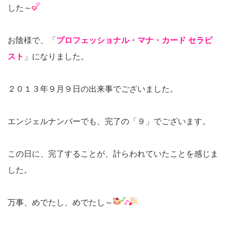
した～
お陰様で、「
プロフェッショナル・マナ・カード セラピ
スト
」になりました。
２０１３年９月９日の出来事でございました。
エンジェルナンバーでも、完了の「９」でございます。
この日に、完了することが、計らわれていたことを感じま
した。
万事、めでたし、めでたし～