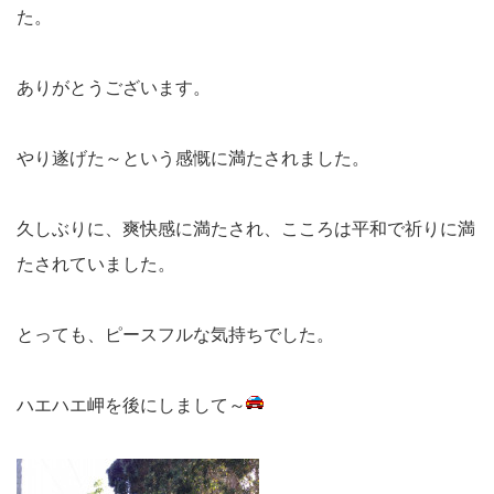
た。
ありがとうございます。
やり遂げた～という感慨に満たされました。
久しぶりに、爽快感に満たされ、こころは平和で祈りに満
たされていました。
とっても、ピースフルな気持ちでした。
ハエハエ岬を後にしまして～