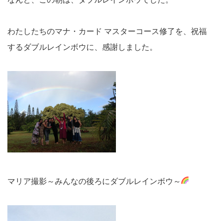
わたしたちのマナ・カード マスターコース修了を、祝福
するダブルレインボウに、感謝しました。
マリア撮影～みんなの後ろにダブルレインボウ～