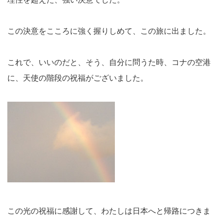
この決意をこころに強く握りしめて、この旅に出ました。
これで、いいのだと、そう、自分に問うた時、コナの空港
に、天使の階段の祝福がございました。
この光の祝福に感謝して、わたしは日本へと帰路につきま