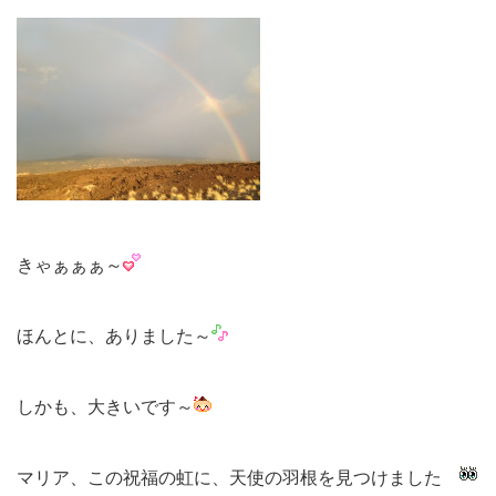
きゃぁぁぁ～
ほんとに、ありました～
しかも、大きいです～
マリア、この祝福の虹に、天使の羽根を見つけました