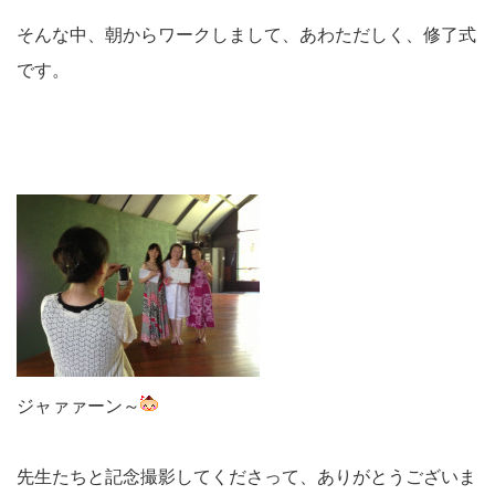
そんな中、朝からワークしまして、あわただしく、修了式
です。
ジャァァーン～
先生たちと記念撮影してくださって、ありがとうございま