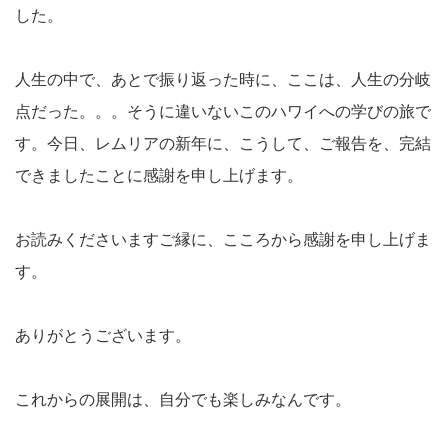
した。
人生の中で、あとで振り返った時に、ここは、人生の分岐
点だった。。。そうに違いないこのハワイへの学びの旅で
す。今日、レムリアの新年に、こうして、ご報告を、完結
できましたことに感謝を申し上げます。
お読みくださいますご縁に、こころから感謝を申し上げま
す。
ありがとうございます。
これからの展開は、自分でも楽しみなんです。