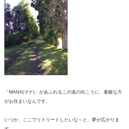
「MANA(マナ)」があふれるこの道の向こうに、素敵な方
がお住まいなんです。
いつか、ここでリトリートしたいな～と、夢が広がりま
す。