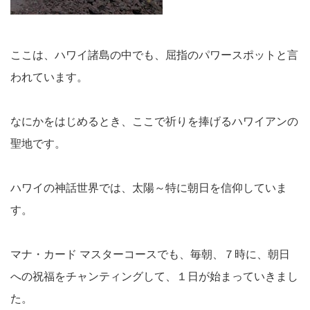
ここは、ハワイ諸島の中でも、屈指のパワースポットと言
われています。
なにかをはじめるとき、ここで祈りを捧げるハワイアンの
聖地です。
ハワイの神話世界では、太陽～特に朝日を信仰していま
す。
マナ・カード マスターコースでも、毎朝、７時に、朝日
への祝福をチャンティングして、１日が始まっていきまし
た。