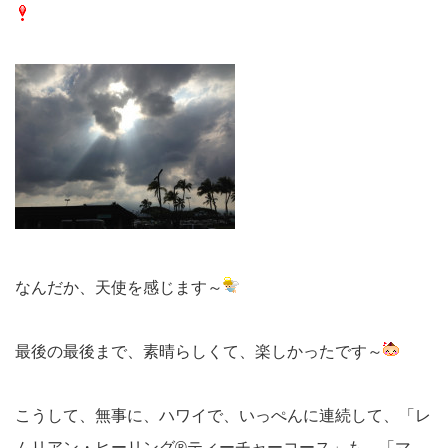
なんだか、天使を感じます～
最後の最後まで、素晴らしくて、楽しかったです～
こうして、無事に、ハワイで、いっぺんに連続して、「レ
ムリアン・ヒーリング®ティーチャーコース」も、「マ