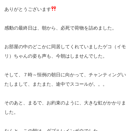
ありがとうございます
感動の最終日は、朝から、必死で荷物を詰めました。
お部屋の中のどこかに同居してくれていましたゲコ（イモ
リ）ちゃんの姿も声も、今朝はしませんでした。
そして、７時～恒例の朝日に向かって、チャンティングい
たしまして、またまた、途中でスコールが。。。
そのあと、まるで、お約束のように、大きな虹がかかりま
した。
なんと、この朝は、ダブルレインボウでした。