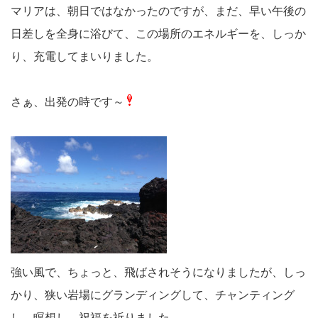
マリアは、朝日ではなかったのですが、まだ、早い午後の
日差しを全身に浴びて、この場所のエネルギーを、しっか
り、充電してまいりました。
さぁ、出発の時です～
強い風で、ちょっと、飛ばされそうになりましたが、しっ
かり、狭い岩場にグランディングして、チャンティング
し、瞑想し、祝福を祈りました。