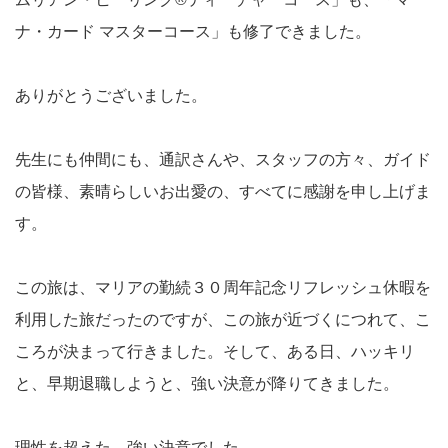
ナ・カード マスターコース」も修了できました。
ありがとうございました。
先生にも仲間にも、通訳さんや、スタッフの方々、ガイド
の皆様、素晴らしいお出愛の、すべてに感謝を申し上げま
す。
この旅は、マリアの勤続３０周年記念リフレッシュ休暇を
利用した旅だったのですが、この旅が近づくにつれて、こ
ころが決まって行きました。そして、ある日、ハッキリ
と、早期退職しようと、強い決意が降りてきました。
理性を超えた、強い決意でした。