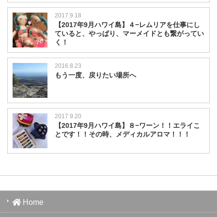
2017.9.18
【2017年9月ハワイ島】４−レムリアを仕事にし
ていると、やっぱり、マーメイドとも繋がってい
く！
2016.8.23
もう一度、戻りたい場所へ
2017.9.20
【2017年9月ハワイ島】８−ワーン！！エライこ
とです！！その時、メディカルアロマ！！！
Home