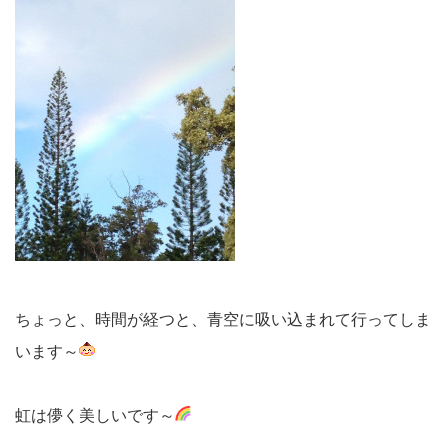
ちょっと、時間が経つと、青空に吸い込まれて行ってしま
います～
虹は儚く美しいです～