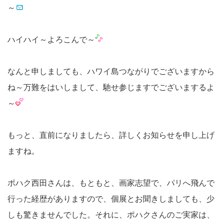
～
ハイハイ～よろこんで～
なんと申しましても、ハワイ島つながりでございますから
ね～万難をはいしまして、馳せ参じますでございまするよ
～
もっと、直前になりましたら、詳しくお知らせを申し上げ
ますね。
ポハク西田さんは、もともと、画家志望で、パリへ飛んで
行った経歴がありますので、個展とお聞きしましても、少
しも驚きませんでした。それに、ポハクさんのご実家は、