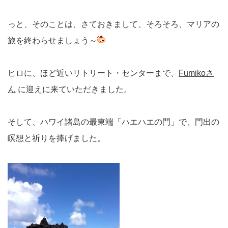
っと、そのことは、さておきまして、そろそろ、マリアの
旅を終わらせましょう～
ヒロに、ほど近いリトリート・センターまで、
Fumikoさ
ん
に迎えに来ていただきました。
そして、ハワイ諸島の最東端「ハエハエの門」で、門出の
瞑想と祈りを捧げました。