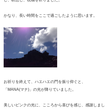
かなり、長い時間をここで過ごしたように思います。
お祈りを終えて、ハエハエの門を振り仰ぐと、
「MANA(マナ)」の光が降りていました。
美しいピンクの光に、こころから喜びを感じ、感謝しまし