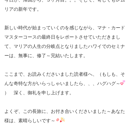
リアの新年です。
新しい時代が始まっていくのを感じながら、マナ・カード
マスターコースの最終日をレポートさせていただきまし
て、マリアの人生の分岐点となりましたハワイでのセミナ
ーは、無事に、修了～完結いたします。
ここまで、お読みくださいました読者様へ、（もしも、そ
んな奇特な方がいらっしゃいましたら、、、ハグハグ～
） 深く、御礼を申し上げます。
よくぞ、この長旅に、お付き合いくださいました～あなた
様は、素晴らしいです～