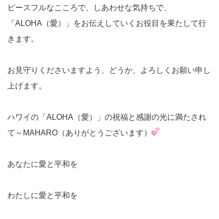
ピースフルなこころで、しあわせな気持ちで、
「ALOHA（愛）」をお伝えしていくお役目を果たして行
きます。
お見守りくださいますよう、どうか、よろしくお願い申し
上げます。
ハワイの「ALOHA（愛）」の祝福と感謝の光に満たされ
て～MAHARO（ありがとうございます）
あなたに愛と平和を
わたしに愛と平和を