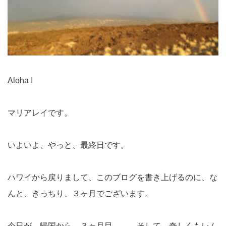
Aloha !
マリアレイです。
いよいよ、やっと、最終日です。
ハワイから戻りまして、このブログを書き上げるのに、な
んと、きっちり、３ヶ月でございます。
今日が、帰国から、３ヶ月目。。。そして、奇しくもレム