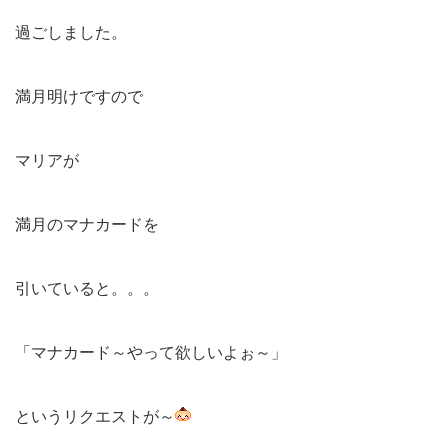
過ごしました。
満月明けですので
マリアが
満月のマナカードを
引いていると。。。
「マナカード～やって欲しいよぉ～」
というリクエストが～