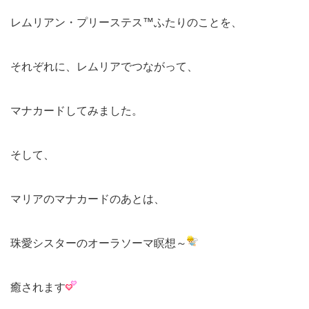
レムリアン・プリーステス™ふたりのことを、
それぞれに、レムリアでつながって、
マナカードしてみました。
そして、
マリアのマナカードのあとは、
珠愛シスターのオーラソーマ瞑想～
癒されます