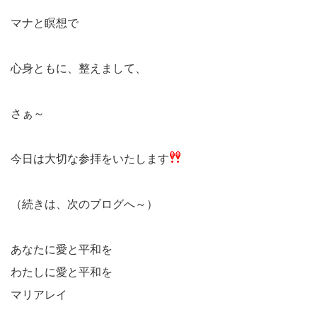
マナと瞑想で
心身ともに、整えまして、
さぁ～
今日は大切な参拝をいたします
（続きは、次のブログへ～）
あなたに愛と平和を
わたしに愛と平和を
マリアレイ