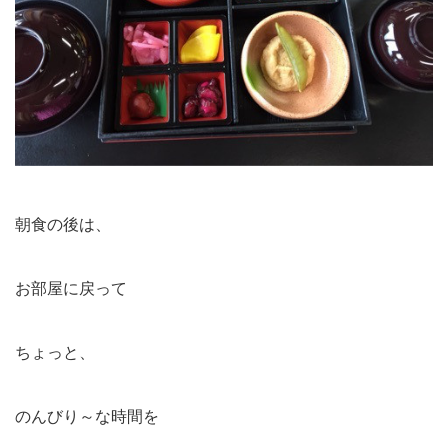
朝食の後は、
お部屋に戻って
ちょっと、
のんびり～な時間を