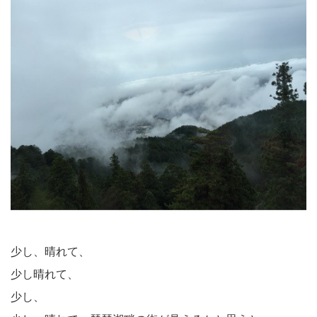
少し、晴れて、
少し晴れて、
少し、