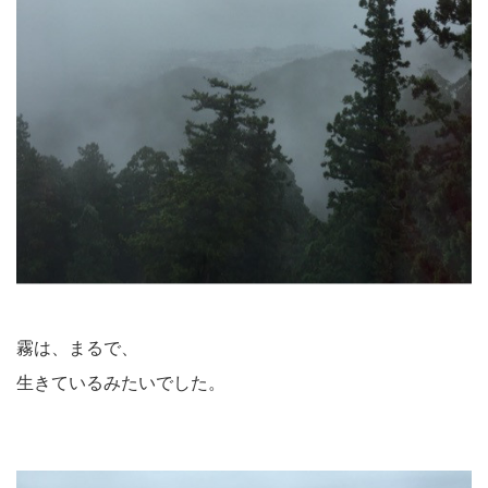
霧は、まるで、
生きているみたいでした。