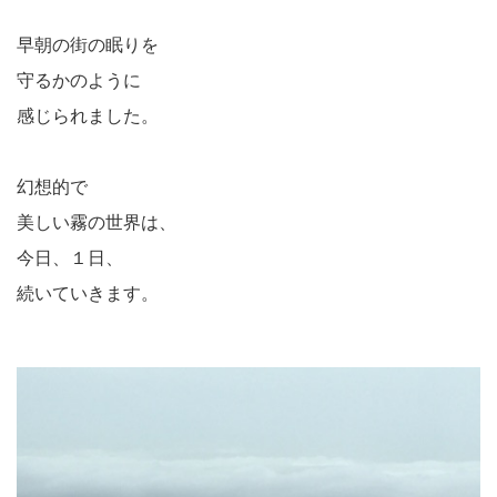
早朝の街の眠りを
守るかのように
感じられました。
幻想的で
美しい霧の世界は、
今日、１日、
続いていきます。