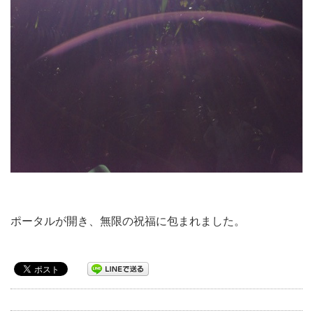
ポータルが開き、無限の祝福に包まれました。